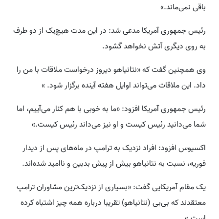
باقی نمی‌ماند.»
رئیس جمهوری آمریکا مدعی شد: در این مدت هیچ‌یک از دو طرف
به روی دیگری آتش نخواهد گشود.
وی همچنین گفت که «نتانیاهو دیروز درخواست ملاقات با من را
داد. این ملاقات می‌تواند اوایل هفته آینده برگزار شود. »
رئیس جمهوری آمریکا افزود: «ما به خوبی با هم کنار می‌آییم، اما
شما می‌دانید رئیس کیست و او نیز می‌داند رئیس کیست.»
اکسیوس افزود: افراد نزدیک به ترامپ در ماه‌های پس از دیدار
فوریه، نسبت به نتانیاهو بیش از پیش بدبین و ناامید شده‌اند.
یک مقام آمریکایی گفت: «بسیاری از نزدیک‌ترین مشاوران ترامپ
معتقدند که بی‌بی (نتانیاهو) تقریبا درباره همه چیز اشتباه کرده
است.»