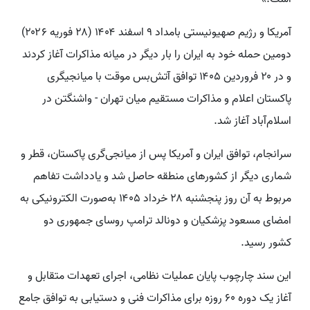
آمریکا و رژیم صهیونیستی بامداد ۹ اسفند ۱۴۰۴ (۲۸ فوریه ۲۰۲۶)
دومین حمله خود به ایران را بار دیگر در میانه مذاکرات آغاز کردند
و در ۲۰ فروردین ۱۴۰۵ توافق آتش‌بس موقت با میانجیگری
پاکستان اعلام و مذاکرات مستقیم میان تهران - واشنگتن در
اسلام‌آباد آغاز شد.
سرانجام، توافق ایران و آمریکا پس از میانجی‌گری پاکستان، قطر و
شماری دیگر از کشورهای منطقه حاصل شد و یادداشت تفاهم
مربوط به آن روز پنجشنبه ۲۸ خرداد ۱۴۰۵ به‌صورت الکترونیکی به
امضای مسعود پزشکیان و دونالد ترامپ روسای جمهوری دو
کشور رسید.
این سند چارچوب پایان عملیات نظامی، اجرای تعهدات متقابل و
آغاز یک دوره ۶۰ روزه برای مذاکرات فنی و دستیابی به توافق جامع