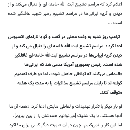
اعلام کرد که مراسم تشییع آیت الله خامنه ای را دنبال می‌کند و از
دیدن و گریه ایرانی‌ها در مراسم تشییع رهبر شهید غافلگیر شده
است ...
ترامپ روز شنبه به وقت محلی در گفت و گو با تارنمای اکسیوس
ادعا کرد : مراسم تشییع آیت الله خامنه ای را دنبال می کند و از
دیدن گریه ایرانی‌ها در مراسم تشییع آیت‌الله خامنه‌ای غافلگیر
شده است. رئیس جمهوری آمریکا مدعی شد که ایرانی‌ها
«التماس می‌کنند که توافقی حاصل شود»، اما دو طرف تصمیم
گرفته‌اند تا پایان مراسم تشییع مذاکرات را به مدت یک هفته
متوقف کنند.
او بار دیگر با تکرار تهدیدات و لفاظی هایش ادعا کرد: «همه آن‌ها
آنجا هستند. با یک شلیک [می‌توانیم همه‌شان را از بین ببریم]،
اما این کار را نمی‌کنیم، چون در آن صورت دیگر کسی برای مذاکره