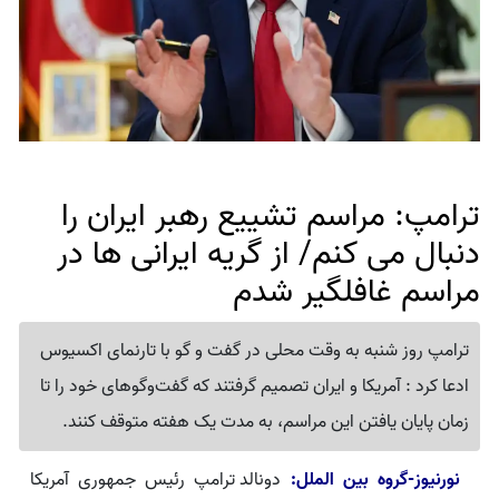
ترامپ: مراسم تشییع رهبر ایران را
دنبال می کنم/ از گریه ایرانی ها در
مراسم غافلگیر شدم
ترامپ روز شنبه به وقت محلی در گفت و گو با تارنمای اکسیوس
ادعا کرد : آمریکا و ایران تصمیم گرفتند که گفت‌وگوهای خود را تا
زمان پایان یافتن این مراسم، به مدت یک هفته متوقف کنند.
نورنیوز-گروه بین الملل:
دونالد ترامپ رئیس جمهوری آمریکا