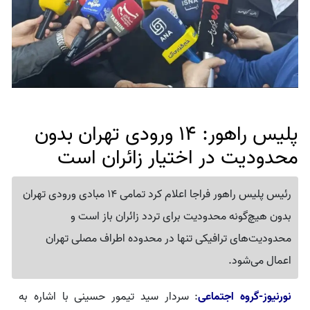
پلیس راهور: 14 ورودی تهران بدون
محدودیت در اختیار زائران است
رئیس پلیس راهور فراجا اعلام کرد تمامی 14 مبادی ورودی تهران
بدون هیچ‌گونه محدودیت برای تردد زائران باز است و
محدودیت‌های ترافیکی تنها در محدوده اطراف مصلی تهران
اعمال می‌شود.
نورنیوز-گروه اجتماعی
: سردار سید تیمور حسینی با اشاره به