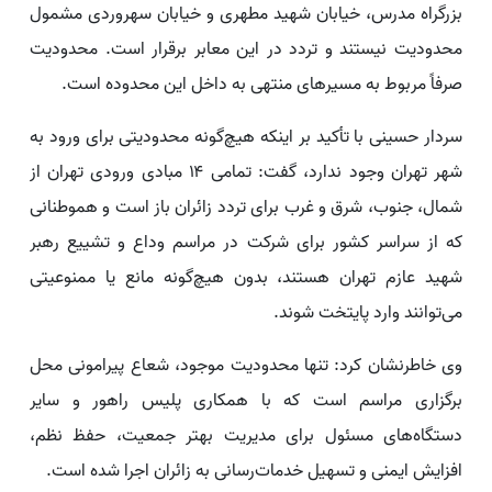
بزرگراه مدرس، خیابان شهید مطهری و خیابان سهروردی مشمول
محدودیت نیستند و تردد در این معابر برقرار است. محدودیت
صرفاً مربوط به مسیرهای منتهی به داخل این محدوده است.
سردار حسینی با تأکید بر اینکه هیچ‌گونه محدودیتی برای ورود به
شهر تهران وجود ندارد، گفت: تمامی ۱۴ مبادی ورودی تهران از
شمال، جنوب، شرق و غرب برای تردد زائران باز است و هموطنانی
که از سراسر کشور برای شرکت در مراسم وداع و تشییع رهبر
شهید عازم تهران هستند، بدون هیچ‌گونه مانع یا ممنوعیتی
می‌توانند وارد پایتخت شوند.
وی خاطرنشان کرد: تنها محدودیت موجود، شعاع پیرامونی محل
برگزاری مراسم است که با همکاری پلیس راهور و سایر
دستگاه‌های مسئول برای مدیریت بهتر جمعیت، حفظ نظم،
افزایش ایمنی و تسهیل خدمات‌رسانی به زائران اجرا شده است.