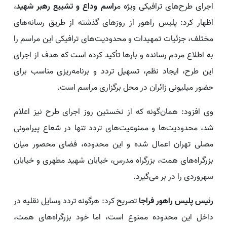
اجرای طرح‌های ترافیکی ویژه م
راسم وداع و تشییع رهبر شهید
،
اظهار کرد: پلیس راهور از روزهای گذشته از طریق رسانه‌های
مختلف، جزئیات تمهیدات و محدودیت‌های ترافیکی این مراسم را
به اطلاع مردم رسانده و بارها تأکید کرده است که هدف از اجرای
این طرح، ایجاد نظم، تسهیل تردد و برنامه‌ریزی مناسب برای
حضور میلیونی زائران در محل برگزاری مراسم است.
وی افزود: همان‌گونه که از نخستین روز اجرای طرح نیز اعلام
شد، محدودیت‌ها و ممنوعیت‌های تردد تنها در شعاع پیرامونی
مصلی تهران اعمال شده و این محدوده، فضای محصور میان
بزرگراه‌های همت، بزرگراه مدرس، خیابان شهید مطهری و خیابان
سهروردی را در بر می‌گیرد.
رئیس پلیس راهور فراجا
تصریح کرد: هرگونه تردد وسایل نقلیه در
داخل این محدوده ممنوع است، اما خود بزرگراه‌های همت،