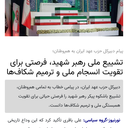
پیام دبیرکل حزب عهد ایران به هم‌وطنان؛
تشییع ملی رهبر شهید، فرصتی برای
تقویت انسجام ملی و ترمیم شکاف‌ها
دبیرکل حزب عهد ایران، در پیامی خطاب به تمامی هم‌وطنان،
تشییع باشکوه پیکر رهبر شهید را فرصتی حیاتی برای تقویت
همبستگی ملی و ترمیم شکاف‌ها دانست.
نورنیوز-گروه سیاسی:
علی باقری تأکید کرد که این وداع تاریخی