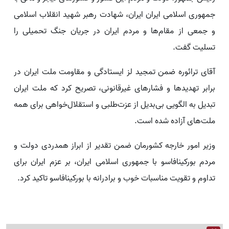
جمهوری اسلامی ایران ایران، شهادت رهبر شهید انقلاب اسلامی
و جمعی از مقام‌ها و مردم ایران در جریان جنگ تحمیلی را
تسلیت گفت.
آقای ترائوره ضمن تمجید لز ایستادگی و مقاومت ملت ایران در
برابر تهدیدها و فشارهای غیرقانونی، تصریح کرد که ملت ایران
تبدیل به الگویی بی‌بدیل از عزت‌طلبی و استقلال‌خواهی برای همه
ملت‌های آزاده شده است.
وزیر امور خارجه کشورمان ضمن تقدیر از ابراز همدردی دولت و
مردم بورکینافاسو با جمهوری اسلامی ایران، بر عزم ایران برای
تداوم و تقویت مناسبات خوب و برادرانه با بورکینافاسو تاکید کرد.