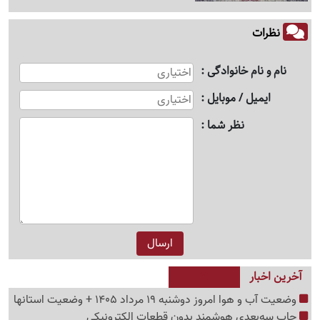
نظرات
نام و نام خانوادگی
ایمیل / موبایل
نظر شما
آخرین اخبار
وضعیت آب و هوا امروز دوشنبه 19 مرداد 1405 + وضعیت استانها
چاپ سه‌بعدی هوشمند بدون قطعات الکترونیکی