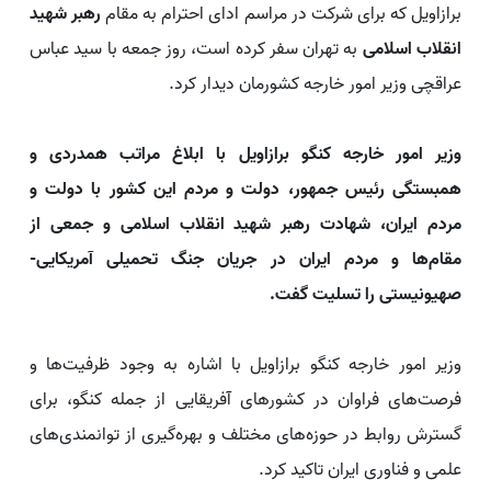
برازاویل که برای شرکت در مراسم ادای احترام به مقام
رهبر شهید
انقلاب اسلامی
به تهران سفر کرده است، روز جمعه با سید عباس
عراقچی وزیر امور خارجه کشورمان دیدار کرد.
وزیر امور خارجه کنگو برازاویل با ابلاغ مراتب همدردی و
همبستگی رئیس جمهور، دولت و مردم این کشور با دولت و
مردم ایران، شهادت رهبر شهید انقلاب اسلامی و جمعی از
مقام‌ها و مردم ایران در جریان جنگ تحمیلی آمریکایی-
صهیونیستی را تسلیت گفت.
وزیر امور خارجه کنگو برازاویل با اشاره به وجود ظرفیت‌ها و
فرصت‌های فراوان در کشورهای آفریقایی از جمله کنگو، برای
گسترش روابط در حوزه‌های مختلف و بهره‌گیری از توانمندی‌های
علمی و فناوری ایران تاکید کرد.