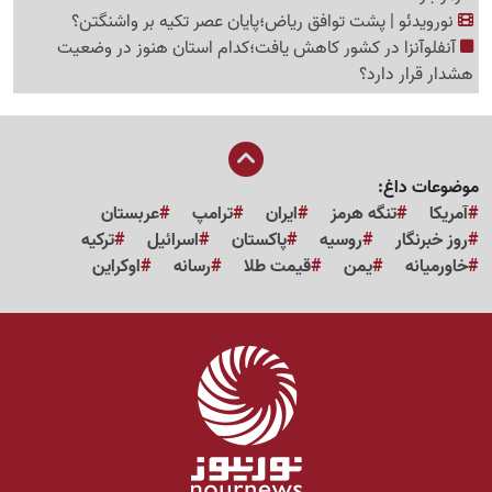
نورویدئو | پشت توافق ریاض؛پایان عصر تکیه بر واشنگتن؟
آنفلوآنزا در کشور کاهش یافت؛کدام استان هنوز در وضعیت
هشدار قرار دارد؟
موضوعات داغ:
آمریکا
تنگه هرمز
ایران
ترامپ
عربستان
روز خبرنگار
روسیه
پاکستان
اسرائیل
ترکیه
خاورمیانه
یمن
قیمت طلا
رسانه
اوکراین