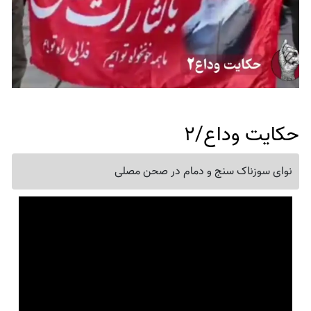
حکایت وداع/2
نوای سوزناک سنج و دمام در صحن مصلی