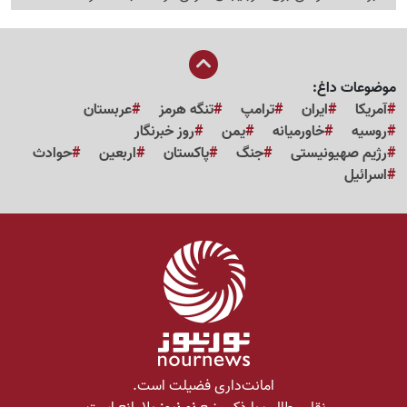
موضوعات داغ:
آمریکا
ایران
ترامپ
تنگه هرمز
عربستان
روسیه
خاورمیانه
یمن
روز خبرنگار
رژیم صهیونیستی
جنگ
پاکستان
اربعین
حوادث
اسرائیل
امانت‌داری فضیلت است.