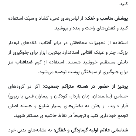
کنید.
پوشش مناسب و خنک:
از لباس‌های نخی، گشاد و سبک استفاده
کنید و کفش‌های راحت و بنددار بپوشید.
استفاده از تجهیزات محافظتی در برابر آفتاب: کلاه‌های لبه‌دار
بزرگ، چتر و عینک آفتابی استاندارد بهترین ابزار برای جلوگیری از
تابش مستقیم خورشید هستند. استفاده از کرم
ضدآفتاب
نیز
برای جلوگیری از سوختگی پوست توصیه می‌شود.
پرهیز از حضور در هسته متراکم جمعیت:
اگر در گروه‌های
حساس (سالمندان، زنان باردار، کودکان و بیماران قلبی یا ریوی)
قرار دارید، از رفتن به بخش‌های بسیار شلوغ و هسته اصلی
تجمع خودداری کنید و ترجیحاً در نقاط حاشیه‌ای مستقر شوید.
شناسایی علائم اولیه گرمازدگی و خفگی:
به نشانه‌های بدنی خود