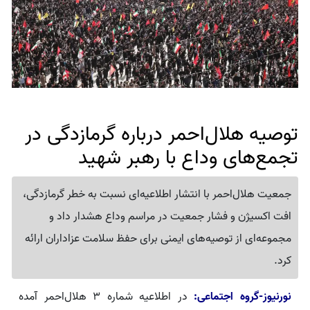
توصیه هلال‌احمر درباره گرمازدگی در
تجمع‌های وداع با رهبر شهید
جمعیت هلال‌احمر با انتشار اطلاعیه‌ای نسبت به خطر گرمازدگی،
افت اکسیژن و فشار جمعیت در مراسم وداع هشدار داد و
مجموعه‌ای از توصیه‌های ایمنی برای حفظ سلامت عزاداران ارائه
کرد.
نورنیوز-گروه اجتماعی:
در اطلاعیه شماره ۳ هلال‌احمر آمده