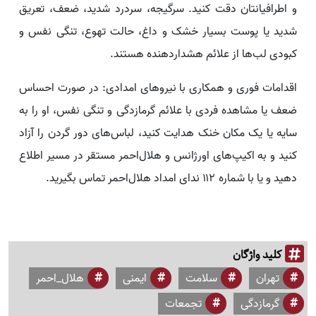
و اطرافیانتان دقت کنید. سرگیجه، سردرد شدید، ضعف، تعریق
شدید یا پوست بسیار خشک و داغ، حالت تهوع، تنگی نفس و
کبودی لب‌ها از علائم هشداردهنده هستند.
اقدامات فوری و همکاری با نیروهای امدادی: در صورت احساس
ضعف یا مشاهده فردی با علائم گرمازدگی و تنگی نفس، او را به
سایه یا یک مکان خنک هدایت کنید، لباس‌های دور گردن را آزاد
کنید و به اکیپ‌های اورژانس و هلال‌احمر مستقر در مسیر اطلاع
دهید و یا با شماره ۱۱۲ ندای امداد هلال‌احمر تماس بگیرید.
کلید واژگان
تهران
سلامت
ایمنی
هلال_احمر
گرمازدگی
تجمعات