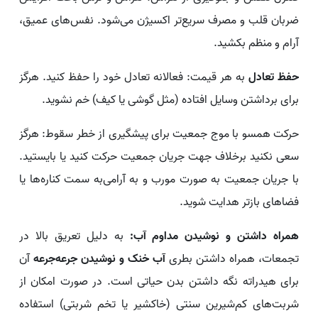
ضربان قلب و مصرف سریع‌تر اکسیژن می‌شود. نفس‌های عمیق،
آرام و منظم بکشید.
حفظ تعادل
به هر قیمت: فعالانه تعادل خود را حفظ کنید. هرگز
برای برداشتن وسایل افتاده (مثل گوشی یا کیف) خم نشوید.
حرکت همسو با موج جمعیت برای پیشگیری از خطر سقوط: هرگز
سعی نکنید برخلاف جهت جریان جمعیت حرکت کنید یا بایستید.
با جریان جمعیت به صورت مورب و به آرامی‌به سمت کناره‌ها یا
فضاهای بازتر هدایت شوید.
همراه داشتن و نوشیدن مداوم آب:
به دلیل تعریق بالا در
تجمعات، همراه داشتن بطری
آب خنک و نوشیدن جرعه‌جرعه
آن
برای هیدراته نگه داشتن بدن حیاتی است. در صورت امکان از
شربت‌های کم‌شیرین سنتی (خاکشیر یا تخم شربتی) استفاده