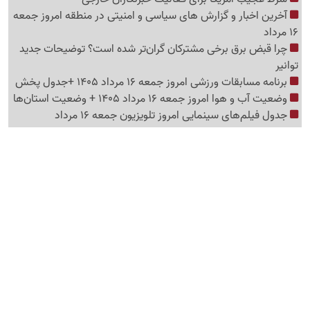
آخرین اخبار و گزارش های سیاسی و امنیتی در منطقه امروز جمعه
16 مرداد
چرا قبض برق برخی مشترکان گران‌تر شده است؟ توضیحات جدید
توانیر
برنامه مسابقات ورزشی امروز جمعه 16 مرداد 1405 +جدول پخش
وضعیت آب و هوا امروز جمعه 16 مرداد 1405 + وضعیت استان‌ها
جدول فیلم‌های سینمایی امروز تلویزیون جمعه 16 مرداد