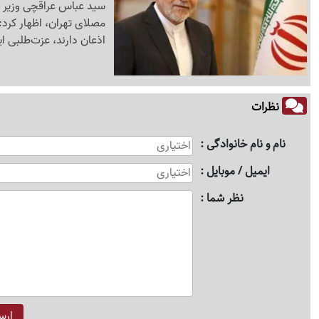
سید عباس عراقچی وزیر ا
مصلای تهران، اظهار کرد:
اذعان دارند، عزت‌طلبی ا
نظرات
نام و نام خانوادگی
ایمیل / موبایل
نظر شما