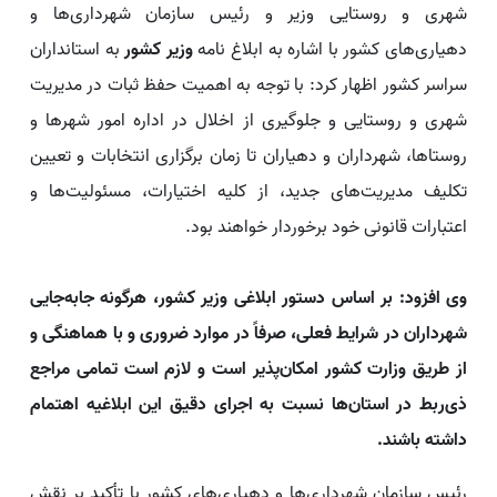
شهری و روستایی وزیر و رئیس سازمان شهرداری‌ها و
دهیاری‌های کشور با اشاره به ابلاغ نامه
وزیر کشور
به استانداران
سراسر کشور اظهار کرد: با توجه به اهمیت حفظ ثبات در مدیریت
شهری و روستایی و جلوگیری از اخلال در اداره امور شهرها و
روستاها، شهرداران و دهیاران تا زمان برگزاری انتخابات و تعیین
تکلیف مدیریت‌های جدید، از کلیه اختیارات، مسئولیت‌ها و
اعتبارات قانونی خود برخوردار خواهند بود.
وی افزود: بر اساس دستور ابلاغی وزیر کشور، هرگونه جابه‌جایی
شهرداران در شرایط فعلی، صرفاً در موارد ضروری و با هماهنگی و
از طریق وزارت کشور امکان‌پذیر است و لازم است تمامی مراجع
ذی‌ربط در استان‌ها نسبت به اجرای دقیق این ابلاغیه اهتمام
داشته باشند.
رئیس سازمان شهرداری‌ها و دهیاری‌های کشور با تأکید بر نقش