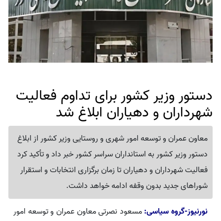
دستور وزیر کشور برای تداوم فعالیت
شهرداران و دهیاران ابلاغ شد
معاون عمران و توسعه امور شهری و روستایی وزیر کشور از ابلاغ
دستور وزیر کشور به استانداران سراسر کشور خبر داد و تأکید کرد
فعالیت شهرداران و دهیاران تا زمان برگزاری انتخابات و استقرار
شوراهای جدید بدون وقفه ادامه خواهد داشت.
نورنیوز-گروه سیاسی:
مسعود نصرتی معاون عمران و توسعه امور