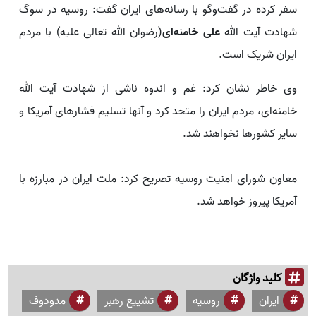
سفر کرده در گفت‌وگو با رسانه‌های ایران گفت: روسیه در سوگ
شهادت آیت الله
علی خامنه‌ای
(رضوان الله تعالی علیه) با مردم
ایران شریک است.
وی خاطر نشان کرد: غم و اندوه ناشی از شهادت آیت الله
خامنه‌ای، مردم ایران را متحد کرد و آنها تسلیم فشارهای آمریکا و
سایر کشورها نخواهند شد.
معاون شورای امنیت روسیه تصریح کرد: ملت ایران در مبارزه با
آمریکا پیروز خواهد شد.
کلید واژگان
ایران
روسیه
تشییع رهبر
مدودوف