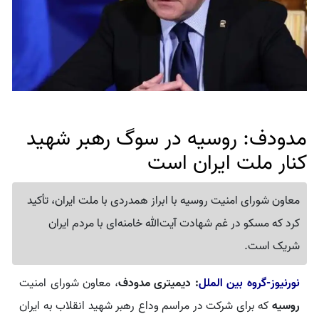
مدودف: روسیه در سوگ رهبر شهید
کنار ملت ایران است
معاون شورای امنیت روسیه با ابراز همدردی با ملت ایران، تأکید
کرد که مسکو در غم شهادت آیت‌الله خامنه‌ای با مردم ایران
شریک است.
نورنیوز-گروه بین الملل
: دیمیتری مدودف
، معاون شورای امنیت
روسیه
که برای شرکت در مراسم وداع رهبر شهید انقلاب به ایران