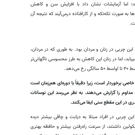
ند؛ اما آزمایشات نشان داد با افزایش سن و کاهش
به صورت تکه‌تکه و از کارافتاده درمی‌آیند که نتیجه آن
ت.
ین چربی در زنان و مردان بود. به طوری که در مردان،
ابد، اما در زنان این کاهش به طرز محسوسی ناگهانی‌تر
‌دهد.
اصی برخوردار است، زیرا دقیقاً با دوره‌ای هم‌زمان است
اوم را گزارش می‌دهند. به نظر می‌رسد این نوسانات
ی در این مقطع سنی ایفا می‌کنند.
ن چربی در افراد مبتلا به دیابت و چاقی بیشتر دیده
کولین داشتند، از سرعت راه‌رفتن بیشتر و حافظه بهتری