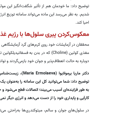
توضیح داد: ما خودمان هم از تأثیر شگفت‌انگیز این مول
شدیم. به نظر می‌رسد این ماده می‌تواند سامانه توزیع انر
احیا کند.
معکوس‌کردن پیری سلول‌ها با رژیم غذا
مغذی کولین (Choline) که در بدن به فسفا
دوباره به حالت انعطاف‌پذیر و جوان خود بازمی‌گردند و توانای
دکتر ماریا یرمولایوا 
توضیح داد: شما می‌توانید کل این سامانه را به‌عنوان 
به طور فزاینده‌ای آسیب می‌بیند؛ اتصالات قطع می‌شود و جری
کارآیی و پایداری خود را از دست می‌دهد و انرژی دیگر نمی
در سلول‌های جوان و سالم، میتوکندری‌ها به‌راحتی می‌ت