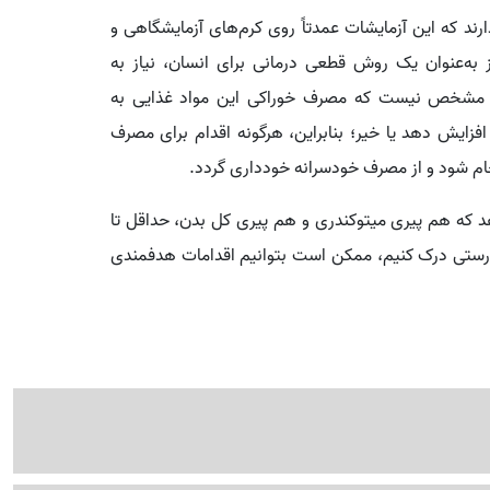
رند که این آزمایشات عمدتاً روی کرم‌های آزمایشگاهی و
 به‌عنوان یک روش قطعی درمانی برای انسان، نیاز به
ز مشخص نیست که مصرف خوراکی این مواد غذایی به
فزایش دهد یا خیر؛ بنابراین، هرگونه اقدام برای مصرف
جام شود و از مصرف خودسرانه خودداری گردد.
دهد که هم پیری میتوکندری و هم پیری کل بدن، حداقل تا
ه درستی درک کنیم، ممکن است بتوانیم اقدامات هدفمندی