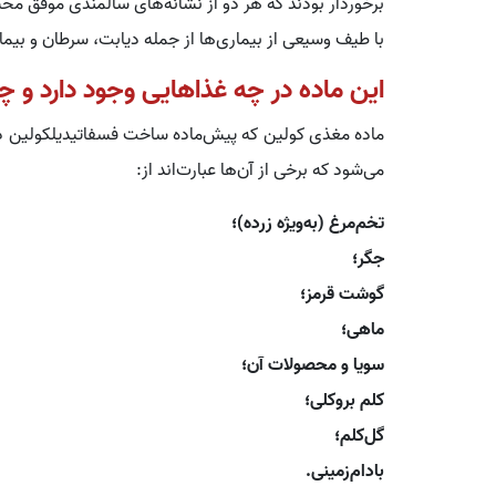
برخوردار بودند که هر دو از نشانه‌های سالمندی موفق م
با طیف وسیعی از بیماری‌ها از جمله دیابت، سرطان و بیمار
این ماده در چه غذاهایی وجود دارد و 
ماده مغذی کولین که پیش‌ماده ساخت فسفاتیدیلکولین در
می‌شود که برخی از آن‌ها عبارت‌اند از:
تخم‌مرغ (به‌ویژه زرده)؛
جگر؛
گوشت قرمز؛
ماهی؛
سویا و محصولات آن؛
کلم بروکلی؛
گل‌کلم؛
بادام‌زمینی.