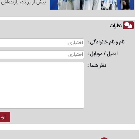
بیش از برنده، بازنده‌اش
نظرات
نام و نام خانوادگی
ایمیل / موبایل
نظر شما