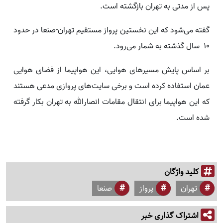
پس از مدتی به تهران بازگشته است.
گفته می‌شود که این نخستین پرواز مستقیم تهران-صنعا در حدود
۱۰ سال گذشته به شمار می‌رود.
بر اساس پایش مسیرهای هوایی، این هواپیما از فضای هوایی
عمان استفاده کرده است و برخی سایت‌های پروازی مدعی هستند
که این هواپیما برای انتقال مقامات انصارالله به تهران بکار گرفته
شده است.
کلید واژگان
تهران
پرواز
صنعا
اشتراک گذاری خبر