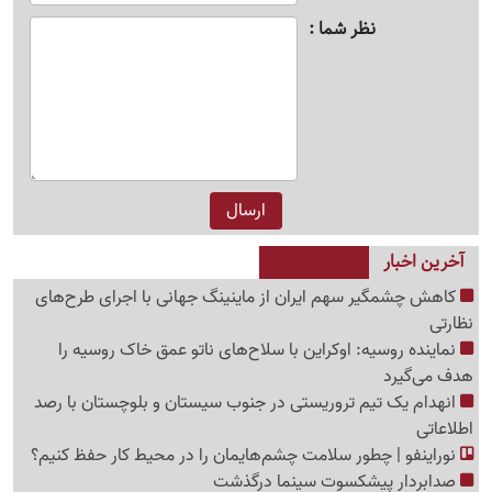
نظر شما
آخرین اخبار
کاهش چشمگیر سهم ایران از ماینینگ جهانی با اجرای طرح‌های
نظارتی
نماینده روسیه: اوکراین با سلاح‌های ناتو عمق خاک روسیه را
هدف می‌گیرد
انهدام یک تیم تروریستی در جنوب سیستان و بلوچستان با رصد
اطلاعاتی
نوراینفو | چطور سلامت چشم‌هایمان را در محیط کار حفظ کنیم؟
صدابردار پیشکسوت سینما درگذشت