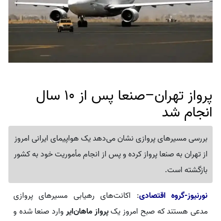
پرواز تهران–صنعا پس از 10 سال
انجام شد
بررسی مسیرهای پروازی نشان می‌دهد یک هواپیمای ایرانی امروز
از تهران به صنعا پرواز کرده و پس از انجام مأموریت خود به کشور
بازگشته است.
نورنیوز-گروه اقتصادی
: اکانت‌های رهیابی مسیرهای پروازی
مدعی هستند که صبح امروز یک
پرواز ماهان‌ایر
وارد صنعا شده و