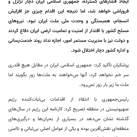
ایجاد فشارهای گسترده، جمهوری اسلامی ایران دچار تزلزل و
فروپاشی خواهد شد، اما نتیجه این اقدام چیزی جز افزایش
انسجام، همبستگی و وحدت ملی ملت ایران نبود. نیروهای
مسلح کشور با اقتدار از امنیت و تمامیت ارضی ایران دفاع کردند
و دولت نیز با مدیریت مستمر امور، اجازه نداد روند خدمت‌رسانی
و اداره کشور دچار اختلال شود.
پزشکیان تأکید کرد: جمهوری اسلامی ایران در مقابل هیچ قلدری
سر خم نخواهد کرد، آنها می‌خواهند به ملت‌ها زور بگویند اما
ملت ما زیر بار زور نمی‌رود.
رئیس‌جمهوری با انتقاد از اقدامات بی‌ثبات‌کننده رژیم
صهیونیستی در منطقه تصریح کرد: کارنامه این رژیم در سال‌های
گذشته نشان می‌دهد در بسیاری از بحران‌ها و درگیری‌های
منطقه‌ای نقش‌آفرین بوده و یکی از عوامل اصلی بی‌ثباتی و ناامنی