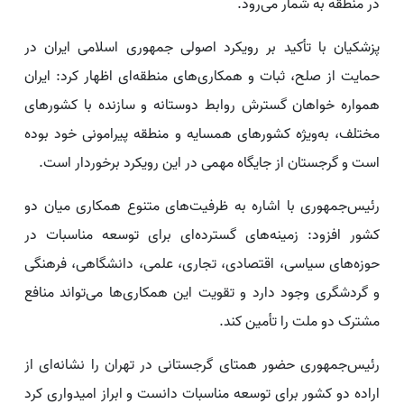
در منطقه به شمار می‌رود.
پزشکیان با تأکید بر رویکرد اصولی جمهوری اسلامی ایران در
حمایت از صلح، ثبات و همکاری‌های منطقه‌ای اظهار کرد: ایران
همواره خواهان گسترش روابط دوستانه و سازنده با کشورهای
مختلف، به‌ویژه کشورهای همسایه و منطقه پیرامونی خود بوده
است و گرجستان از جایگاه مهمی در این رویکرد برخوردار است.
رئیس‌جمهوری با اشاره به ظرفیت‌های متنوع همکاری میان دو
کشور افزود: زمینه‌های گسترده‌ای برای توسعه مناسبات در
حوزه‌های سیاسی، اقتصادی، تجاری، علمی، دانشگاهی، فرهنگی
و گردشگری وجود دارد و تقویت این همکاری‌ها می‌تواند منافع
مشترک دو ملت را تأمین کند.
رئیس‌جمهوری حضور همتای گرجستانی در تهران را نشانه‌ای از
اراده دو کشور برای توسعه مناسبات دانست و ابراز امیدواری کرد