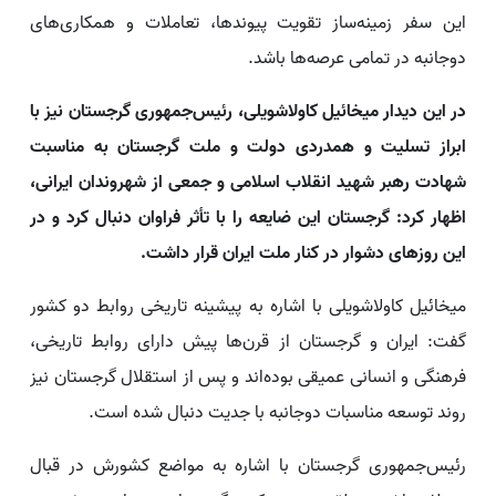
این سفر زمینه‌ساز تقویت پیوندها، تعاملات و همکاری‌های
دوجانبه در تمامی عرصه‌ها باشد.
در این دیدار میخائیل کاولاشویلی، رئیس‌جمهوری گرجستان نیز با
ابراز تسلیت و همدردی دولت و ملت گرجستان به مناسبت
شهادت رهبر شهید انقلاب اسلامی و جمعی از شهروندان ایرانی،
اظهار کرد: گرجستان این ضایعه را با تأثر فراوان دنبال کرد و در
این روزهای دشوار در کنار ملت ایران قرار داشت.
میخائیل کاولاشویلی با اشاره به پیشینه تاریخی روابط دو کشور
گفت: ایران و گرجستان از قرن‌ها پیش دارای روابط تاریخی،
فرهنگی و انسانی عمیقی بوده‌اند و پس از استقلال گرجستان نیز
روند توسعه مناسبات دوجانبه با جدیت دنبال شده است.
رئیس‌جمهوری گرجستان با اشاره به مواضع کشورش در قبال