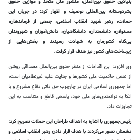
بنیادین حقوق بین‌الملل، منشور ملل متحد و موازین حقوق
بشردوستانه بین‌المللی توصیف و اظهار کرد: در جریان این
حملات، رهبر شهید انقلاب اسلامی، جمعی از فرماندهان،
مسئولان، دانشمندان، دانشگاهیان، دانش‌آموزان و شهروندان
بی‌گناه کشورمان به شهادت رسیدند و بخش‌هایی از
زیرساخت‌های کشور نیز هدف قرار گرفت.
وی افزود: این اقدامات از منظر حقوق بین‌الملل مصداقی روشن
از نقض حاکمیت ملی کشورها و جنایت علیه غیرنظامیان است،
اما جمهوری اسلامی ایران در چارچوب حق ذاتی دفاع مشروع و با
اتکا به توانمندی‌های ملی خود، پاسخی قاطع و متناسب به این
تجاوزات داد.
رئیس‌جمهوری با اشاره به اهداف طراحان این حملات تصریح کرد:
دشمنان تصور می‌کردند با هدف قرار دادن رهبر انقلاب اسلامی و