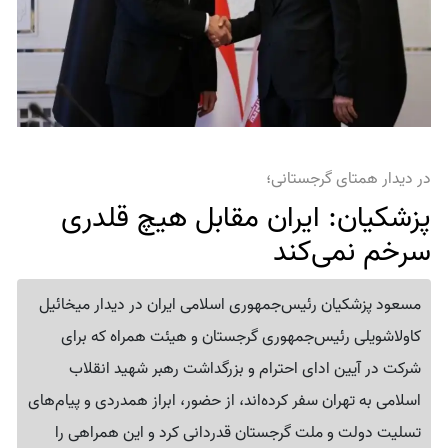
در دیدار همتای گرجستانی؛
پزشکیان: ایران مقابل هیچ قلدری
سرخم نمی‌کند
مسعود پزشکیان رئیس‌جمهوری اسلامی ایران در دیدار میخائیل
کاولاشویلی رئیس‌جمهوری گرجستان و هیئت همراه که برای
شرکت در آیین ادای احترام و بزرگداشت رهبر شهید انقلاب
اسلامی به تهران سفر کرده‌اند، از حضور، ابراز همدردی و پیام‌های
تسلیت دولت و ملت گرجستان قدردانی کرد و این همراهی را