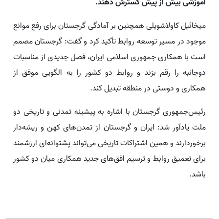
آموزشی بیش از پیش گسترش دهند.
میخائیل کاولاشویلی همچنین بر آمادگی گرجستان برای رفع موانع
موجود در مسیر توسعه روابط تأکید کرد و گفت: گرجستان مصمم
است با همکاری جمهوری اسلامی ایران، فصل جدیدی از مناسبات
دوجانبه را رقم بزند و روابط دو کشور را به الگویی موفق از
همکاری و دوستی در منطقه تبدیل کند.
رئیس‌جمهوری گرجستان با اشاره به پیشینه تمدنی و تاریخی دو
ملت یادآور شد: ایران و گرجستان از تمدن‌های کهن و ریشه‌دار
برخوردارند و همین اشتراکات تاریخی می‌تواند پشتوانه‌ای ارزشمند
برای تعمیق روابط و ترسیم افق‌های جدید همکاری میان دو کشور
باشد.