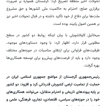
تحولات اخیر منطقه تصریح کرد: گرجستان همواره بر ضرورت
برقراری صلح، احترام به حاکمیت ملی کشورها و حق مشروع
ملت‌ها برای دفاع از خود تأکید داشته و در قبال تحولات اخیر نیز
بر همین اصول پایبند بوده است.
میخائیل کاولاشویلی با بیان اینکه روابط دو کشور در سطح
مطلوبی قرار دارد، اظهار کرد: با وجود دستاوردهای موجود،
ظرفیت‌های فراوانی برای ارتقای مناسبات در حوزه‌های مختلف
وجود دارد و باید از فرصت‌های پیش‌رو برای توسعه همکاری‌ها
بهره گرفت.
رئیس‌جمهوری گرجستان از مواضع جمهوری اسلامی ایران در
حمایت از تمامیت ارضی کشورش قدردانی کرد و افزود: دو کشور
بر پایه پیوندهای تاریخی و احترام متقابل، می‌توانند همکاری‌های
خود را در حوزه‌های سیاسی، اقتصادی، تجاری، فرهنگی، علمی و