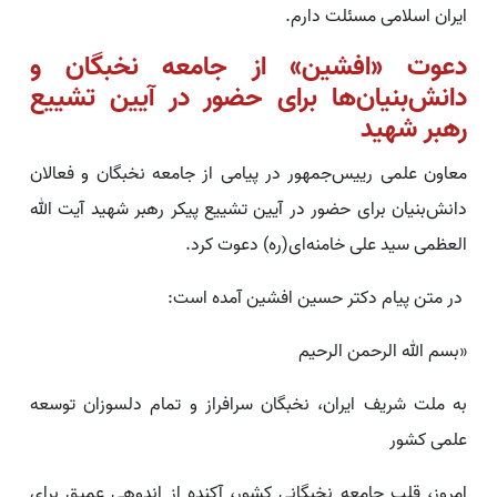
ایران اسلامی مسئلت دارم.
دعوت «افشین» از جامعه نخبگان و
دانش‌بنیان‌ها برای حضور در آیین تشییع
رهبر شهید
معاون علمی رییس‌جمهور در پیامی از جامعه نخبگان و فعالان
دانش‌بنیان برای حضور در آیین تشییع پیکر رهبر شهید آیت الله
العظمی سید علی خامنه‌ای(ره) دعوت کرد.
در متن پیام دکتر حسین افشین آمده است:
«بسم الله الرحمن الرحیم
به ملت شریف ایران، نخبگان سرافراز و تمام دلسوزان توسعه
علمی کشور
امروز، قلب جامعه نخبگانی کشور، آکنده از اندوهی عمیق برای