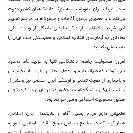
مردم شریف ایران، به‌ویژه جامعه بزرگ دانشگاهیان کشور دعوت
می‌کنم تا با حضوری پرشور، آگاهانه و مسئولانه در مراسم تشییع
این شهید والامقام، بار دیگر جلوه‌ای ماندگار از وحدت ملی،
وفاداری به آرمان‌های انقلاب اسلامی و همبستگی ملت ایران را
به نمایش بگذارند.
امروز، مسئولیت جامعه دانشگاهی تنها به تولید علم محدود
نمی‌شود؛ بلکه صیانت از سرمایه‌های معنوی، تقویت انسجام ملی
و پاسداری از هویت تمدنی و فرهنگی ایران اسلامی نیز بخشی از
رسالت تاریخی دانشگاه است. حضور در این آیین باشکوه، تجلی
همین مسئولیت اجتماعی و ملی خواهد بود.
اطمینان دارم مردم بصیر، آگاه و ولایتمدار ایران اسلامی،
همان‌گونه که در مقاطع حساس تاریخ انقلاب اسلامی همواره
حضوری مسئولانه و عزتمند داشته‌اند، این بار نیز با حضور گسترده