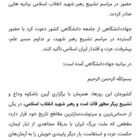
حضور در مراسم تشییع رهبر شهید انقلاب اسلامی بیانیه هایی
صادر کردند.
جهاددانشگاهی از جامعه دانشگاهی کشور دعوت کرد با حضور
گسترده در مراسم تشییع رهبر شهید، بر تداوم مسیر علم،
پیشرفت، عزت و اقتدار ایران اسلامی تأکید کنند.
در بیانیه جهاددانشگاهی آمده است:
بسم‌الله الرحمن الرحیم
کشورمان این روزها، همزمان با برگزاری آیین باشکوه وداع و
تشییع پیکر مطهر قائد امت و رهبر شهید انقلاب اسلامی
، در یکی
از حساس‌ترین و سرنوشت‌سازترین مقاطع تاریخ خود قرار دارد؛
مقطعی که ملت بزرگ ایران با بدرقهٔ مجاهدی از تبار ایمان،
حکمت، عزت و استقامت، بار دیگر پایبندی خویش را به آرمان‌های