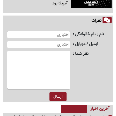
آمریکا بود
نظرات
نام و نام خانوادگی
ایمیل / موبایل
نظر شما
آخرین اخبار