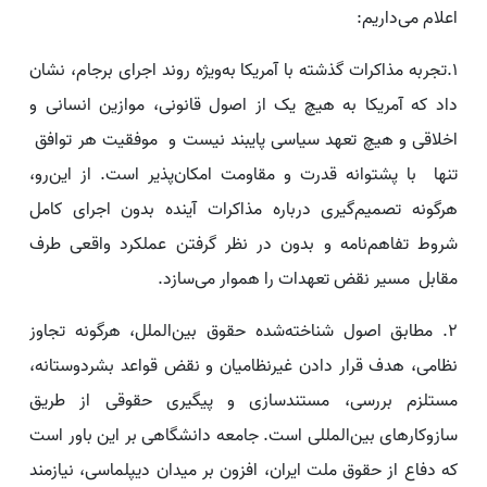
اعلام می‌داریم:
۱.تجربه مذاکرات گذشته با آمریکا به‌ویژه روند اجرای برجام، نشان
داد که آمریکا به هیچ یک از اصول قانونی، موازین انسانی و
اخلاقی و هیچ تعهد سیاسی پایبند نیست و موفقیت هر توافق
تنها با پشتوانه قدرت و مقاومت امکان‌پذیر است. از این‌رو،
هرگونه تصمیم‌گیری درباره مذاکرات آینده بدون اجرای کامل
شروط تفاهم‌نامه و بدون در نظر گرفتن عملکرد واقعی طرف
مقابل مسیر نقض تعهدات را هموار می‌سازد.
۲. مطابق اصول شناخته‌شده حقوق بین‌الملل، هرگونه تجاوز
نظامی، هدف قرار دادن غیرنظامیان و نقض قواعد بشردوستانه،
مستلزم بررسی، مستندسازی و پیگیری حقوقی از طریق
سازوکارهای بین‌المللی است. جامعه دانشگاهی بر این باور است
که دفاع از حقوق ملت ایران، افزون بر میدان دیپلماسی، نیازمند