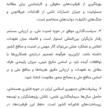
بهره‌گیری از ظرفیت‌های حقوقی و کارشناسی برای مطالبه
مسئولیت و جبران خسارات ناشی از اقدامات غیرقانونی و
جنگ‌های «کثیف» دولت‌های متخاصم است.
۳. سیاست‌گذاری موفق در حوزه امنیت ملی، بر ارزیابی مستمر
رفتار بازیگران بین‌المللی استوار است و فاصله میان تعهدات
اعلامی و عملکرد عملی می‌تواند آثار مهمی بر امنیت و منافع کشور
داشته باشد. ازاین‌رو، هرگونه تصمیم درباره‌ی همکاری‌ها یا
توافقات آینده باید بر اساس نتایج عینی، میزان پایبندی طرف
مقابل به تعهدات و ارزیابی دقیق هزینه‌ها و منافع ملی و بر
اساس منافع ملی و مصالح محور مقاومت اتخاذ شود.
۴. پیشرفت‌های جمهوری اسلامی ایران در حوزه فناوری هسته‌ای،
حاصل سال‌ها سرمایه‌گذاری علمی، تلاش پژوهشگران و توسعه
زیرساخت‌های فناورانه کشور است. حفظ این ظرفیت‌ها، در