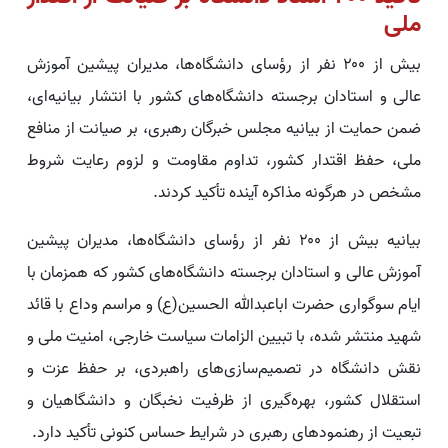
ملی
بیش از ۲۰۰ نفر از رؤسای دانشگاه‌ها، مدیران پیشین آموزش
عالی و استادان برجسته دانشگاه‌های کشور با انتشار بیانیه‌ای،
ضمن حمایت از بیانیه مجلس خبرگان رهبری، بر صیانت از منافع
ملی، حفظ اقتدار کشور، تداوم مقاومت و لزوم رعایت شروط
مشخص در هرگونه مذاکره آینده تأکید کردند.
بیانیه بیش از ۲۰۰ نفر از رؤسای دانشگاه‌ها، مدیران پیشین
آموزش عالی و استادان برجسته دانشگاه‌های کشور که همزمان با
ایام سوگواری حضرت اباعبدالله الحسین(ع) و مراسم وداع با قائد
شهید منتشر شده، با تبیین الزامات سیاست خارجی، امنیت ملی و
نقش دانشگاه در تصمیم‌سازی‌های راهبردی، بر حفظ عزت و
استقلال کشور، بهره‌گیری از ظرفیت نخبگان و دانشگاهیان و
تبعیت از رهنمودهای رهبری در شرایط حساس کنونی تأکید دارد.