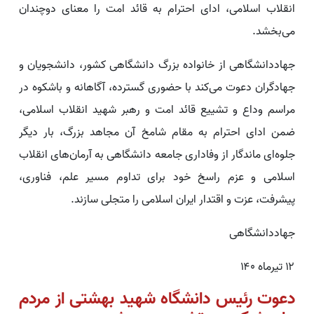
انقلاب اسلامی، ادای احترام به قائد امت را معنای دوچندان
می‌بخشد.
جهاددانشگاهی از خانواده بزرگ دانشگاهی کشور، دانشجویان و
جهادگران دعوت می‌کند با حضوری گسترده، آگاهانه و باشکوه در
مراسم وداع و تشییع قائد امت و رهبر شهید انقلاب اسلامی،
ضمن ادای احترام به مقام شامخ آن مجاهد بزرگ، بار دیگر
جلوه‌ای ماندگار از وفاداری جامعه دانشگاهی به آرمان‌های انقلاب
اسلامی و عزم راسخ خود برای تداوم مسیر علم، فناوری،
پیشرفت، عزت و اقتدار ایران اسلامی را متجلی سازند.
جهاددانشگاهی
۱۲ تیرماه ۱۴۰
دعوت رئیس دانشگاه شهید بهشتی از مردم