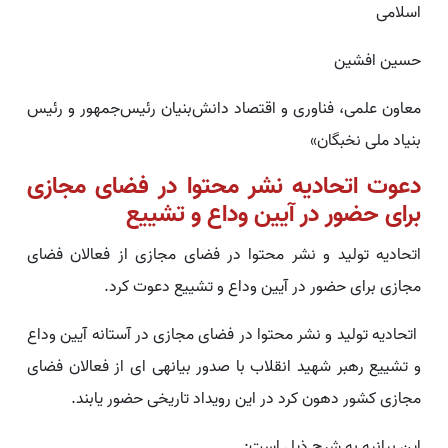
اسلامی
حسین افشین
معاون علمی، فناوری و اقتصاد دانش‌بنیان رئیس‌جمهور و رئیس
بنیاد ملی نخبگان»
دعوت اتحادیه نشر محتوا در فضای مجازی
برای حضور در آیین وداع و تشییع
اتحادیه تولید و نشر محتوا در فضای مجازی از فعالان فضای
مجازی برای حضور در آیین وداع و تشییع دعوت کرد.
اتحادیه تولید و نشر محتوا در فضای مجازی در آستانه آیین وداع
و تشییع رهبر شهید انقلاب با صدور بیانهی ای از فعالان فضای
مجازی کشور دهون کرد در این رویداد تاریخی حضور یابند.
این بیانیه به شرح ذیل است: