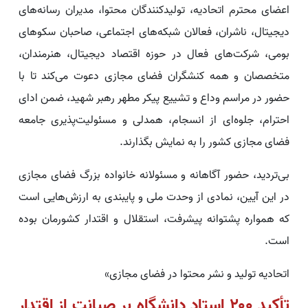
اعضای محترم اتحادیه، تولیدکنندگان محتوا، مدیران رسانه‌های
دیجیتال، ناشران، فعالان شبکه‌های اجتماعی، صاحبان سکوهای
بومی، شرکت‌های فعال در حوزه اقتصاد دیجیتال، هنرمندان،
متخصصان و همه کنشگران فضای مجازی دعوت می‌کند تا با
حضور در مراسم وداع و تشییع پیکر مطهر رهبر شهید، ضمن ادای
احترام، جلوه‌ای از انسجام، همدلی و مسئولیت‌پذیری جامعه
فضای مجازی کشور را به نمایش بگذارند.
بی‌تردید، حضور آگاهانه و مسئولانه خانواده بزرگ فضای مجازی
در این آیین، نمادی از وحدت ملی و پایبندی به ارزش‌هایی است
که همواره پشتوانه پیشرفت، استقلال و اقتدار کشورمان بوده
است.
اتحادیه تولید و نشر محتوا در فضای مجازی»
تأکید ۲۰۰ استاد دانشگاه بر صیانت از اقتدار