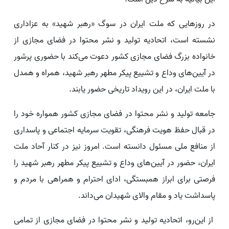
در روزهایی که ملت ایران در سوگ «رهبر شهید» به عزاداری
نشسته است، اتحادیه تولید و نشر محتوا در فضای مجازی از
خانواده بزرگ فضای مجازی کشور دعوت می‌کند با حضوری پرشور
در آیین‌های وداع و تشییع پیکر مطهر رهبر شهید، همراه و همدل
با ملت ایران، در این رویداد تاریخی حضور یابند.
جامعه تولید و نشر محتوا در فضای مجازی کشور همواره خود را
در قبال حفظ هویت فرهنگی، تقویت سرمایه اجتماعی و پاسداری
از منافع ملی مسئول دانسته است. امروز نیز در کنار آحاد ملت
ایران، حضور در آیین‌های وداع و تشییع پیکر مطهر رهبر شهید را
فرصتی برای ابراز همبستگی، ادای احترام و همراهی با مردم و
پاسداشت یاد و مقام والای شهیدان می‌داند.
از این‌رو، اتحادیه تولید و نشر محتوا در فضای مجازی از تمامی