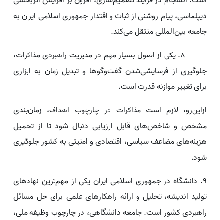
است. انسجام در فرآیند تصمیم‌سازی، افزون بر افزایش اثربخشی
دیپلماسی، پیام روشنی از ثبات و اقتدار جمهوری اسلامی ایران به
جامعه بین‌المللی منتقل می‌کند.
۸. یکی از اصول بسیار مهم در مدیریت راهبردی مذاکرات،
جلوگیری از فرسایشی‌شدن گفت‌وگوها و تبدیل زمان به ابزاری
برای تغییر موازنه قدرت است.
ازاین‌رو، لازم است مذاکرات در چارچوب اهداف، زمان‌بندی
مشخص و شاخص‌های قابل ارزیابی دنبال شود تا از تحمیل
هزینه‌های مضاعف سیاسی، اقتصادی و امنیتی به کشور جلوگیری
شود.
۹. دانشگاه در جمهوری اسلامی ایران یکی از مهم‌ترین نهادهای
تولید اندیشه، تحلیل و ارائه راهکارهای علمی برای حل مسائل
راهبردی کشور است. جامعه دانشگاهی، در چارچوب وظیفه ملی،