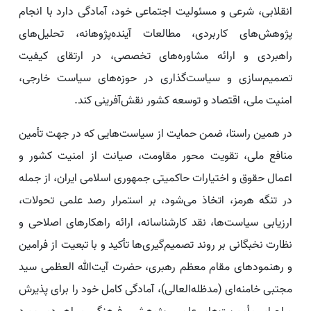
انقلابی، شرعی و مسئولیت اجتماعی خود، آمادگی دارد با انجام
پژوهش‌های کاربردی، مطالعات آینده‌پژوهانه، تحلیل‌های
راهبردی و ارائه مشاوره‌های تخصصی، در ارتقای کیفیت
تصمیم‌سازی و سیاست‌گذاری در حوزه‌های سیاست خارجی،
امنیت ملی، اقتصاد و توسعه کشور نقش‌آفرینی کند.
در همین راستا، ضمن حمایت از سیاست‌هایی که در جهت تأمین
منافع ملی، تقویت محور مقاومت، صیانت از امنیت کشور و
اعمال حقوق و اختیارات حاکمیتی جمهوری اسلامی ایران، از جمله
در تنگه هرمز، اتخاذ می‌شود، بر استمرار رصد علمی تحولات،
ارزیابی سیاست‌ها، نقد کارشناسانه، ارائه راهکارهای اصلاحی و
نظارت نخبگانی بر روند تصمیم‌گیری‌ها تأکید و با تبعیت از فرامین
و رهنمودهای مقام معظم رهبری، حضرت آیت‌الله العظمی سید
مجتبی خامنه‌ای (مدظله‌العالی)، آمادگی کامل خود را برای پذیرش