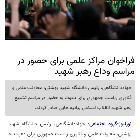
فراخوان مراکز علمی برای حضور در
مراسم وداع رهبر شهید
جهاددانشگاهی، رئیس دانشگاه شهید بهشتی، معاونت علمی و
فناوری ریاست جمهوری برای دعوت به حضور در مراسم تشییع
رهبر شهید انقلاب اسلامی بیانیه هایی صادر کردند.
نورنیوز-گروه اجتماعی
: جهاددانشگاهی، رئیس دانشگاه شهید
بهشتی، معاونت علمی و فناوری ریاست جمهوری برای دعوت به