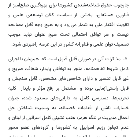
چارچوب حقوق شناخته‌شده‌ی کشورها برای بهره‌گیری صلح‌آمیز از
فناوری هسته‌ای، بخشی از سیاست کلان توسعه‌ی علمی و
تقویت اقتدار ملی به شمار می‌رود و به هیچ وجه قابل مصالحه
نیست و هر توافق احتمالی تحت هیچ عنوان نباید موجب
تضعیف توان علمی و فناورانه کشور در این عرصه راهبردی شود.
۵. مذاکرات آتی در صورتی قابل قبول است که همزمان با اجرای
کامل شروط تفاهمنامه، منجر به توافقی پایدار، شفاف، صریح و
غیر قابل تفسیر و دارای شاخص‌های مشخص، قابل سنجش و
قابل راستی‌آزمایی بوده و مشتمل بر رفع مؤثر و پایدار کلیه
تحریم‌ها، دسترسی کامل به دارایی‌های مسدود شده، جبران
خسارات ناشی از اقدامات خصمانه، به رسمیت شناختن حق
اعمال مدیریت بر تنگه هرمز، عقب نشینی کامل اسرائیل از لبنان و
عدم تجاوز رژیم اسراییل به کشورها و گروه‌های عضو محور