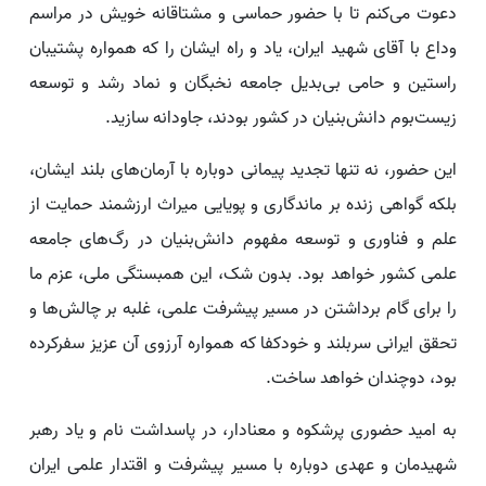
دعوت می‌کنم تا با حضور حماسی و مشتاقانه خویش در مراسم
وداع با آقای شهید ایران، یاد و راه ایشان را که همواره پشتیبان
راستین و حامی بی‌بدیل جامعه نخبگان و نماد رشد و توسعه‌
زیست‌بوم دانش‌بنیان در کشور بودند، جاودانه سازید.
این حضور، نه تنها تجدید پیمانی دوباره با آرمان‌های بلند ایشان،
بلکه گواهی زنده بر ماندگاری و پویایی میراث ارزشمند حمایت از
علم و فناوری و توسعه مفهوم دانش‌بنیان در رگ‌های جامعه‌
علمی کشور خواهد بود. بدون شک، این همبستگی ملی، عزم ما
را برای گام برداشتن در مسیر پیشرفت علمی، غلبه بر چالش‌ها و
تحقق ایرانی سربلند و خودکفا که همواره آرزوی آن عزیز سفرکرده
بود، دوچندان خواهد ساخت.
به امید حضوری پرشکوه و معنادار، در پاسداشت نام و یاد رهبر
شهیدمان و عهدی دوباره با مسیر پیشرفت و اقتدار علمی ایران