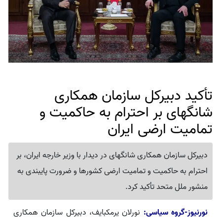
تأکید دبیرکل سازمان همکاری
شانگهای بر احترام به حاکمیت و
تمامیت ارضی ایران
دبیرکل سازمان همکاری شانگهای در دیدار با وزیر خارجه ایران، بر
احترام به حاکمیت و تمامیت ارضی کشورها و ضرورت پایبندی به
منشور ملل متحد تأکید کرد.
نورنیوز-گروه سیاسی:
نورلان یرمکبایف، دبیرکل سازمان همکاری