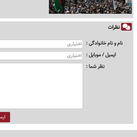
نظرات
نام و نام خانوادگی
ایمیل / موبایل
نظر شما