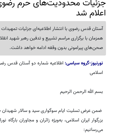
جزئیات محدودیت‌های حرم رضوی 
اعلام شد
آستان قدس رضوی با انتشار اطلاعیه‌ای جزئیات تمهیدات و
همزمان با برگزاری مراسم تشییع و تدفین رهبر شهید انقلا
صحن‌های پیرامونی بدون وقفه ادامه خواهد داشت.
نورنیوز-گروه سیاسی:
اطلاعیه شماره دو آستان قدس رضوی
اسلامی
بسم الله الرحمن الرحیم
ضمن عرض تسلیت ایام سوگواری سید و سالار شهیدان حضرت
بزرگوار ایران اسلامی، به‌ویژه زائران و مجاوران بارگاه نو
می‌رسانیم: