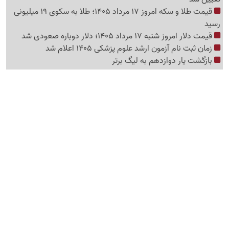
قیمت طلا و سکه امروز 17 مرداد 1405؛ طلا به سکوی 19 میلیونی
رسید
قیمت دلار امروز شنبه 17 مرداد 1405؛ دلار دوباره صعودی شد
زمان ثبت نام آزمون ارشد علوم پزشکی 1405 اعلام شد
بازگشت یار دوازدهم به لیگ برتر