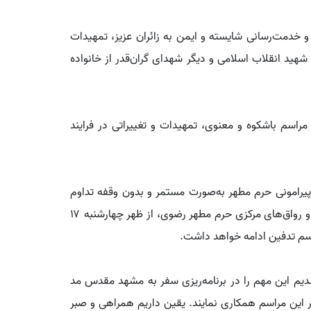
خدمت‌رسانی شایسته و ایمن به زائران عزیز، تمهیدات
شهید انقلاب اسلامی و دیگر شهدای گران‌قدر از خانواده
اسم باشکوه و معنوی، تمهیدات و تغییراتی در فرایند
پیرامونی حرم مطهر به‌صورت مستمر و بدون وقفه تداوم
می‌یابد و محدودیت‌های تشرف و تردد، صرفاً در صحن‌ها و رواق‌های مرکزی حرم مطهر رضوی، از ظهر چهارشنبه ۱۷
یم این مهم را در برنامه‌ریزی سفر به مشهد مقدس مد
ر این مراسم همکاری نمایند. یقین داریم همراهی و صبر