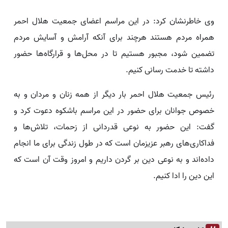
وی خاطرنشان کرد: در این مراسم اعضای جمعیت هلال احمر
همراه مردم هستند هرچند برای آنکه آرامش و آسایش مردم
تضمین شود، مجبور هستیم تا در محل‌ها و قرارگاه‌ها حضور
داشته تا خدمت رسانی کنیم.
رئیس جمعیت هلال احمر بار دیگر از همه زنان و مردان و به
خصوص جوانان برای حضور در این مراسم باشکوه دعوت کرد و
گفت: این حضور به نوعی قدردانی از زحمات، تلاش‌ها و
فداکاری‌های رهبر عزیزمان است که در طول زندگی برای ما انجام
داده‌اند و به نوعی دین بر گردن داریم و امروز وقت آن است که
این دین را ادا کنیم.