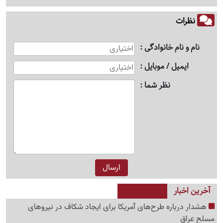
نظرات
نام و نام خانوادگی
ایمیل / موبایل
نظر شما
آخرین اخبار
هشدار درباره طرح‌های آمریکا برای ایجاد شکاف در نیروهای
مسلح عراق