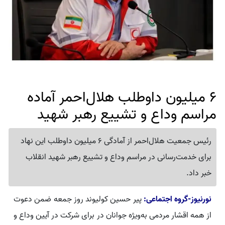
6 میلیون داوطلب هلال‌احمر آماده
مراسم وداع و تشییع رهبر شهید
رئیس جمعیت هلال‌احمر از آمادگی 6 میلیون داوطلب این نهاد
برای خدمت‌رسانی در مراسم وداع و تشییع رهبر شهید انقلاب
خبر داد.
نورنیوز-گروه اجتماعی:
پیر حسین کولیوند روز جمعه ضمن دعوت
از همه اقشار مردمی به‌ویژه جوانان در برای شرکت در آیین وداع و