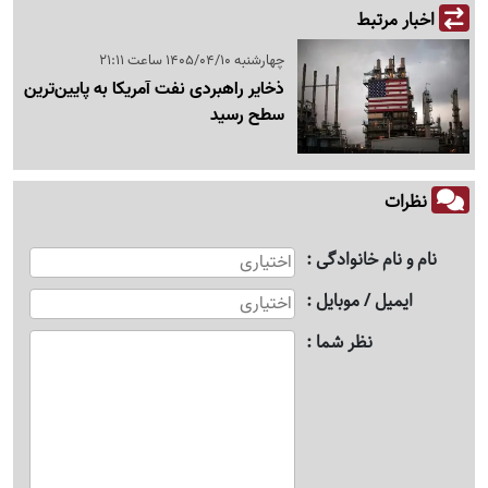
اخبار مرتبط
چهارشنبه 1405/04/10 ساعت 21:11
ذخایر راهبردی نفت آمریکا به پایین‌ترین
سطح رسید
نظرات
نام و نام خانوادگی
ایمیل / موبایل
نظر شما