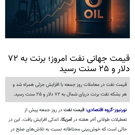
قیمت جهانی نفت امروز؛ برنت به 72
دلار و 25 سنت رسید
قیمت نفت در معاملات روز جمعه با افزایش جزئی همراه شد و
هر بشکه نفت برنت دریای شمال به 72 دلار و 25 سنت رسید.
نورنیوز-گروه اقتصادی:
قیمت نفت
در روز جمعه پیش از
تعطیلات طولانی آخر هفته در
آمریکا
، اندکی افزایش یافت. این در
حالی است که خوش‌بینی محتاطانه نسبت به تلاش‌های صلح در