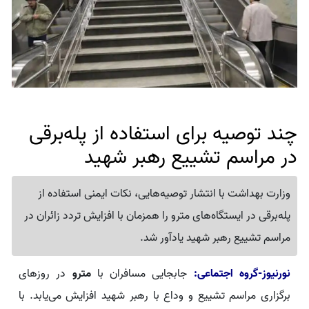
چند توصیه برای استفاده از پله‌برقی
در مراسم تشییع رهبر شهید
وزارت بهداشت با انتشار توصیه‌هایی، نکات ایمنی استفاده از
پله‌برقی در ایستگاه‌های مترو را همزمان با افزایش تردد زائران در
مراسم تشییع رهبر شهید یادآور شد.
نورنیوز-گروه اجتماعی:
جابجایی مسافران با
مترو
در روزهای
برگزاری مراسم تشییع و وداع با رهبر شهید افزایش می‌یابد. با