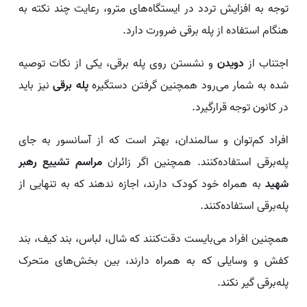
توجه به افزایش تردد در ایستگاه‌های مترو، رعایت چند نکته به
هنگام استفاده از پله‌ برقی ضرورت دارد.
اجتناب از
دویدن
و نشستن روی پله برقی، یکی از نکات توصیه
شده به شمار می‌رود همچنین گرفتن دستگیره
پله‌ برقی
نیز باید
در کانون توجه قرارگیرد.
افراد کم‌توان و سالمندان، بهتر است که از آسانسور به جای
پله‌برقی استفاده‌کنند. همچنین اگر زائران
مراسم تشییع رهبر
شهید
به همراه خود کودک دارند، اجازه ندهند که به تنهایی از
پله‌برقی استفاده‌کنند.
همچنین افراد می‌بایست دقت‌کنند که شال، لباس، بند کیف، بند
کفش و وسایلی که به همراه دارند، بین بخش‌های متحرک
پله‌برقی گیر نکند.