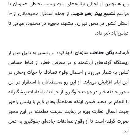
وی همچنین از اجرای برنامه‌های ویژه زیست‌محیطی همزمان با
مراسم
تشییع پیکر رهبر شهید
، از جمله استقرار محیط‌بانان از ۱۰
استان کشور در محور تهران ـ مشهد، به‌ویژه در محدوده میامی تا
عباس‌آباد خبر داد.
فرمانده یگان حفاظت سازمان
اظهارکرد: این مسیر به دلیل عبور از
زیستگاه گونه‌های ارزشمند و در معرض خطر، از نقاط حساس
کشور به شمار می‌رود و احتمال وقوع تصادف با حیات‌ وحش در
این ایام افزایش می‌یابد. از این رو محیط‌بانان با استقرار در این
محور حادثه خیز در جهت جلوگیری از حوادث، اقدامات پیشگیرانه
را انجام می‌دهند ضمن اینکه هماهنگی‌های لازم با پلیس راهور
جهت اعمال نظارت ویژه بر رعایت سرعت مطمئنه در این محور
صورت گرفته است تا از وقوع تصادفات جاده‌ای جلوگیری به عمل
آید.