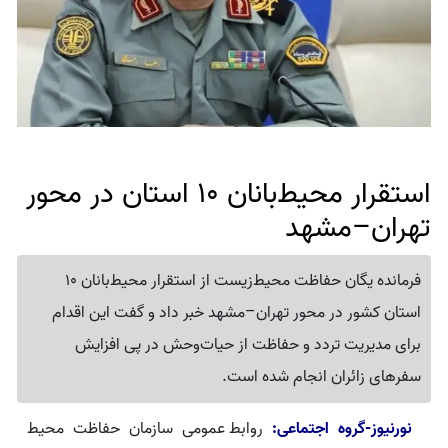
استقرار محیط‌بانان 10 استان در محور
تهران–مشهد
فرمانده یگان حفاظت محیط‌زیست از استقرار محیط‌بانان 10
استان کشور در محور تهران–مشهد خبر داد و گفت این اقدام
برای مدیریت تردد و حفاظت از حیات‌وحش در پی افزایش
سفرهای زائران انجام شده است.
نورنیوز-گروه اجتماعی:
روابط عمومی سازمان حفاظت محیط