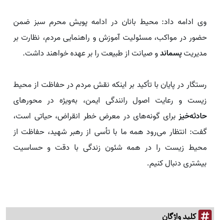
وی ادامه داد: محیط بانان در ادامه پویش محرم‌ سبز ضمن
حضور در مواکب، مسئولیت آموزش و راهنمایی مردم، نظارت بر
مدیریت
پسماند
و صیانت از طبیعت را بر عهده خواهند داشت.
رستگار در پایان با تأکید بر اینکه نقش مردم در حفاظت از محیط
زیست و رعایت اصول رانندگی ایمن، به‌ویژه در محورهای
حادثه‌خیز
برای گونه‌های در معرض خطر انقراض، حیاتی است،
گفت: انتظار می‌رود همه ما با تأسی از رهبر شهید، حفاظت از
محیط زیست را در همه شئون زندگی با دقت و حساسیت
بیشتری دنبال کنیم.
کلید واژگان