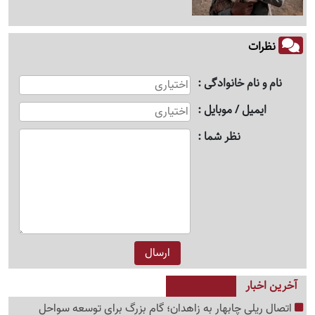
نظرات
نام و نام خانوادگی
ایمیل / موبایل
نظر شما
آخرین اخبار
اتصال ریلی چابهار به زاهدان؛ گام بزرگ برای توسعه سواحل