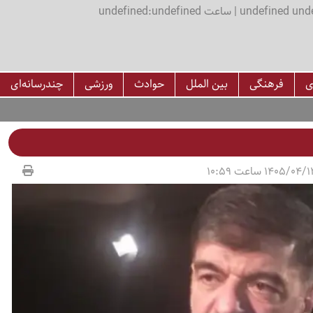
اعت undefined:undefined
ی
فرهنگی
بین الملل
حوادث
ورزشی
چندرسانه‌ای