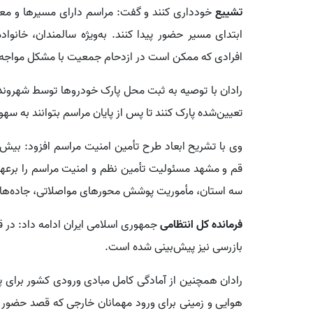
تشییع
خودداری کنند و گفت: مراسم دارای مسیرها و مع
ابتدای مسیر حضور پیدا کنند. به‌ویژه سالمندان، خانوا
افرادی که ممکن است در ازدحام جمعیت با مشکل مواجه شو
رادان با توصیه به ثبت محل پارک خودروها توسط شهروندا
تعیین‌شده پارک کنند تا پس از پایان مراسم بتوانند به 
سه استان، مأموریت پوشش محورهای مواصلاتی، جاده‌ها و 
فرمانده کل انتظامی
بازرسی نیز پیش‌بینی شده است.
رادان همچنین از آمادگی کامل مبادی ورودی کشور برای پ
هوایی و زمینی برای ورود مهمانان خارجی که قصد حضور در