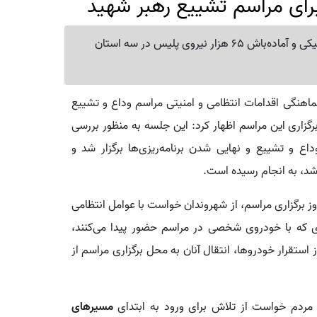
فرمانده کل انتظامی کشور از اجرای طرح ویژه امنیتی و ترافیکی و آماده‌باش 65 هزار نیروی پلیس در سه استان
اهنگی اقدامات انتظامی و امنیتی مراسم وداع و تشییع
 برگزاری این مراسم اظهار کرد: این جلسه به منظور بررسی
اع و تشییع و نهایی شدن برنامه‌ریزی‌ها برگزار شد و
‌شد، به انجام رسیده است.
وز برگزاری مراسم، از شهروندان خواست با عوامل انتظامی
دی که با خودروی شخصی در مراسم حضور پیدا می‌کنند،
تقرار خودروها، انتقال آنان به محل برگزاری مراسم از
 مردم خواست از تلاش برای ورود به ابتدای
مسیرهای