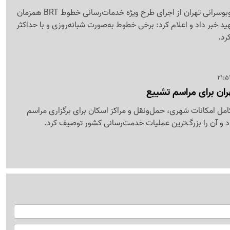
مدیرعامل شرکت واحد اتوبوسرانی تهران از اجرای طرح ویژه خدمات‌رسانی خطوط BRT همزمان
ید خبر داد و اعلام کرد: برخی خطوط به‌صورت شبانه‌روزی و با حداکثر
رد.
ران برای مراسم تشییع
کامل امکانات شهری، حمل‌ونقل و مراکز اسکان برای برگزاری مراسم
د و آن را بزرگ‌ترین عملیات خدمت‌رسانی کشور توصیف کرد.