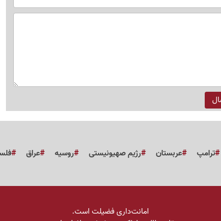
ترامپ
عربستان
رژیم صهیونیستی
روسیه
عراق
فلس
امانت‌داری فضیلت است.