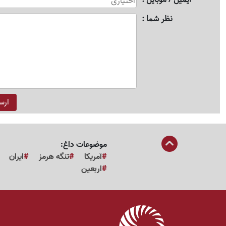
نظر شما
موضوعات داغ:
آمریکا
تنگه هرمز
ایران
اربعین