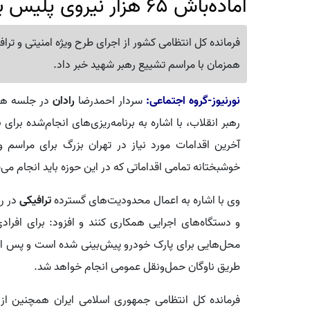
آماده‌باش 65 هزار نیروی پلیس برای مراسم تشییع رهبر شهید
همزمان با مراسم تشییع رهبر شهید خبر داد.
نورنیوز-گروه اجتماعی:
سردار احمدرضا
رادان
در جلسه هم
رهبر انقلاب، با اشاره به برنامه‌ریزی‌های انجام‌شده برای
آخرین اقدامات مورد نیاز در تهران بزرگ برای مراسم ود
خوشبختانه تمامی اقداماتی که در این حوزه باید انجام می
وی با اشاره به اعمال محدودیت‌های گسترده
ترافیکی
در ر
و دستگاه‌های اجرایی همکاری کنند و افزود: برای افرا
محل‌هایی برای پارک خودرو پیش‌بینی شده است و پس از اس
طریق ناوگان حمل‌ونقل عمومی انجام خواهد شد.
فرمانده کل انتظامی جمهوری اسلامی ایران همچنین از