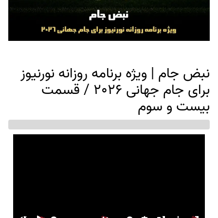
نبض جام | ویژه برنامه روزانه نورنیوز
برای جام جهانی 2026 / قسمت
بیست و سوم