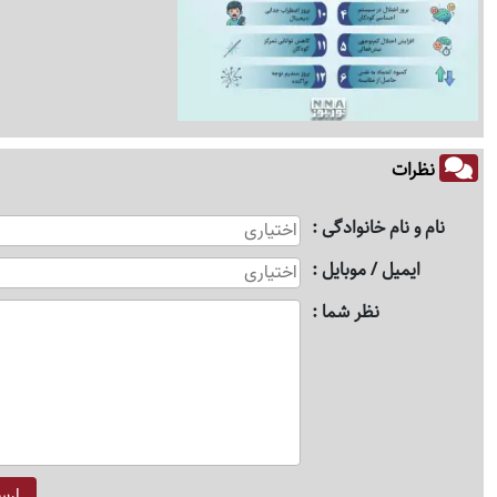
نظرات
نام و نام خانوادگی
ایمیل / موبایل
نظر شما