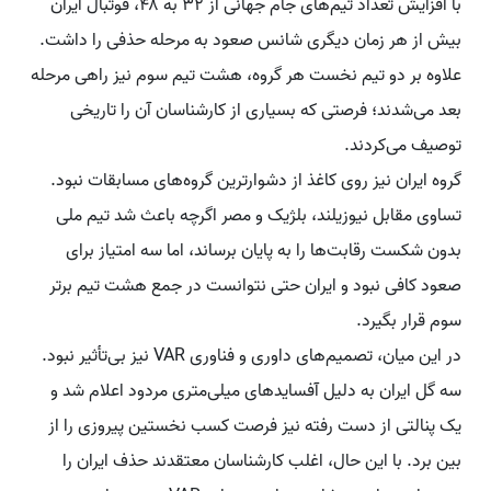
با افزایش تعداد تیم‌های جام جهانی از ۳۲ به ۴۸، فوتبال ایران
بیش از هر زمان دیگری شانس صعود به مرحله حذفی را داشت.
علاوه بر دو تیم نخست هر گروه، هشت تیم سوم نیز راهی مرحله
بعد می‌شدند؛ فرصتی که بسیاری از کارشناسان آن را تاریخی
توصیف می‌کردند.
گروه ایران نیز روی کاغذ از دشوارترین گروه‌های مسابقات نبود.
تساوی مقابل نیوزیلند، بلژیک و مصر اگرچه باعث شد تیم ملی
بدون شکست رقابت‌ها را به پایان برساند، اما سه امتیاز برای
صعود کافی نبود و ایران حتی نتوانست در جمع هشت تیم برتر
سوم قرار بگیرد.
در این میان، تصمیم‌های داوری و فناوری VAR نیز بی‌تأثیر نبود.
سه گل ایران به دلیل آفسایدهای میلی‌متری مردود اعلام شد و
یک پنالتی از دست رفته نیز فرصت کسب نخستین پیروزی را از
بین برد. با این حال، اغلب کارشناسان معتقدند حذف ایران را