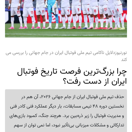
نورنیوزدلایل ناکامی تیم ملی فوتبال ایران در جام جهانی را بررسی می
کند
چرا بزرگ‌ترین فرصت تاریخ فوتبال
ایران از دست رفت؟
حذف تیم ملی فوتبال ایران از جام جهانی 2026، آن هم در
نخستین دوره 48 تیمی مسابقات، بار دیگر عملکرد فنی کادر فنی
و مدیریت فوتبال را زیر ذره‌بین برد. هرچند جنگ، کمبود بازی‌های
تدارکاتی و مشکلات میزبانی بی‌تأثیر نبود، اما نمی توان از سهم