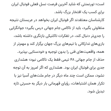
است؛ تورنمنتی که شاید آخرین فرصت نسل فعلی فوتبال ایران
برای کسب یک افتخار بزرگ باشد.
کارشناسان معتقدند اگر فوتبال ایران بخواهد در عربستان نتیجه
متفاوتی بگیرد، باید از ناکامی جام جهانی درس بگیرد؛ جوانگرایی
را جدی‌تر دنبال کند، در تفکرات تاکتیکی بازنگری داشته باشد،
بازی‌های تدارکاتی با تیم‌های بزرگ جهان برگزار کند و مهم‌تر از
همه، واقعیت‌های فنی را بدون توجیه و خودستایی بپذیرد.
حذف از جام جهانی ۴۸ تیمی فقط یک ناکامی نبود؛ هشداری
جدی برای فوتبال ایران بود. هشداری که اگر امروز به آن توجه
نشود، ممکن است چند ماه دیگر در جام ملت‌های آسیا نیز با
تکرار همان اشتباهات، رؤیای قهرمانی بار دیگر به حسرتی تازه
تبدیل شود.