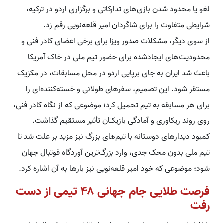
لغو یا محدود شدن بازی‌های تدارکاتی و برگزاری اردو در ترکیه،
شرایطی متفاوت را برای شاگردان امیر قلعه‌نویی رقم زد.
از سوی دیگر، مشکلات صدور ویزا برای برخی اعضای کادر فنی و
محدودیت‌های ایجادشده برای حضور تیم ملی در خاک آمریکا
باعث شد ایران به جای برپایی اردو در محل مسابقات، در مکزیک
مستقر شود. این تصمیم، سفرهای طولانی و خسته‌کننده‌ای را
برای هر مسابقه به تیم تحمیل کرد؛ موضوعی که از نگاه کادر فنی،
روی روند ریکاوری و آمادگی بازیکنان تأثیر مستقیم گذاشت.
کمبود دیدارهای دوستانه با تیم‌های بزرگ نیز مزید بر علت شد تا
تیم ملی بدون محک جدی، وارد بزرگ‌ترین آوردگاه فوتبال جهان
شود؛ موضوعی که خود امیر قلعه‌نویی نیز بارها به آن اشاره کرد.
فرصت طلایی جام جهانی ۴۸ تیمی از دست
رفت