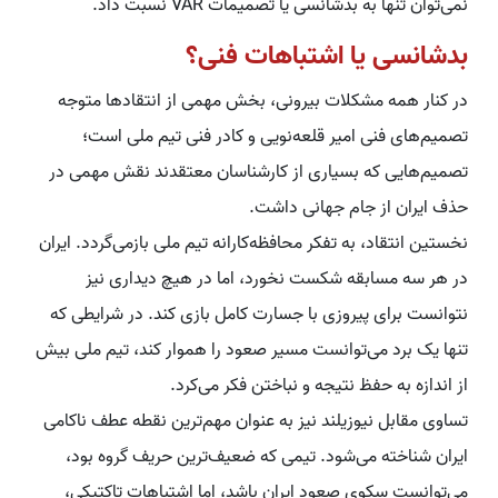
نمی‌توان تنها به بدشانسی یا تصمیمات VAR نسبت داد.
بدشانسی یا اشتباهات فنی؟
در کنار همه مشکلات بیرونی، بخش مهمی از انتقادها متوجه
تصمیم‌های فنی امیر قلعه‌نویی و کادر فنی تیم ملی است؛
تصمیم‌هایی که بسیاری از کارشناسان معتقدند نقش مهمی در
حذف ایران از جام جهانی داشت.
نخستین انتقاد، به تفکر محافظه‌کارانه تیم ملی بازمی‌گردد. ایران
در هر سه مسابقه شکست نخورد، اما در هیچ دیداری نیز
نتوانست برای پیروزی با جسارت کامل بازی کند. در شرایطی که
تنها یک برد می‌توانست مسیر صعود را هموار کند، تیم ملی بیش
از اندازه به حفظ نتیجه و نباختن فکر می‌کرد.
تساوی مقابل نیوزیلند نیز به عنوان مهم‌ترین نقطه عطف ناکامی
ایران شناخته می‌شود. تیمی که ضعیف‌ترین حریف گروه بود،
می‌توانست سکوی صعود ایران باشد، اما اشتباهات تاکتیکی،