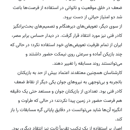
ضعف در خلق موقعیت و ناتوانی در استفاده از فرصت‌ها باعث
شد دو امتیاز حیاتی از دست برود.
از سوی دیگر، تعویض‌های دیرهنگام و تصمیم‌های بحث‌برانگیز
کادر فنی نیز مورد انتقاد قرار گرفت. در دیدار حساس برابر مصر،
ایران از تمام ظرفیت تعویض‌های خود استفاده نکرد؛ در حالی که
چند بازیکن آماده و سرعتی روی نیمکت حضور داشتند و
می‌توانستند روند مسابقه را تغییر دهند.
کارشناسان همچنین معتقدند اعتماد بیش از حد به بازیکنان
باتجربه و بی‌توجهی به نیروهای جوان یکی دیگر از نقاط ضعف
کادر فنی بود. تعدادی از بازیکنان جوان و مستعد حتی یک دقیقه
هم فرصت حضور در زمین پیدا نکردند؛ در حالی که طراوت و
انگیزه آن‌ها شاید می‌توانست در دقایق پایانی گره مسابقات را باز
کند.
اصرار بر استفاده از یک ترکیب تقریباً ثابت نیز انتقاد دیگری بود.