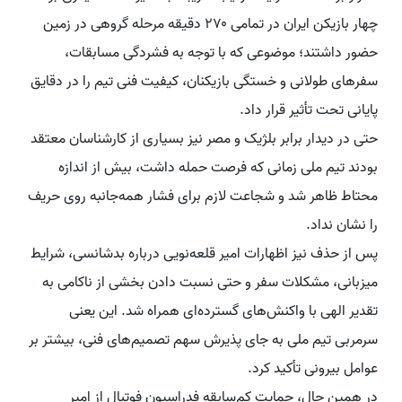
چهار بازیکن ایران در تمامی ۲۷۰ دقیقه مرحله گروهی در زمین
حضور داشتند؛ موضوعی که با توجه به فشردگی مسابقات،
سفرهای طولانی و خستگی بازیکنان، کیفیت فنی تیم را در دقایق
پایانی تحت تأثیر قرار داد.
حتی در دیدار برابر بلژیک و مصر نیز بسیاری از کارشناسان معتقد
بودند تیم ملی زمانی که فرصت حمله داشت، بیش از اندازه
محتاط ظاهر شد و شجاعت لازم برای فشار همه‌جانبه روی حریف
را نشان نداد.
پس از حذف نیز اظهارات امیر قلعه‌نویی درباره بدشانسی، شرایط
میزبانی، مشکلات سفر و حتی نسبت دادن بخشی از ناکامی به
تقدیر الهی با واکنش‌های گسترده‌ای همراه شد. این یعنی
سرمربی تیم ملی به جای پذیرش سهم تصمیم‌های فنی، بیشتر بر
عوامل بیرونی تأکید کرد.
در همین حال، حمایت کم‌سابقه فدراسیون فوتبال از امیر