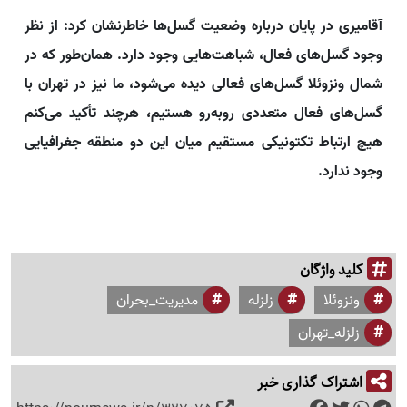
آقامیری در پایان درباره وضعیت گسل‌ها خاطرنشان کرد: از نظر
وجود گسل‌های فعال، شباهت‌هایی وجود دارد. همان‌طور که در
شمال ونزوئلا گسل‌های فعالی دیده می‌شود، ما نیز در تهران با
گسل‌های فعال متعددی روبه‌رو هستیم، هرچند تأکید می‌کنم
هیچ ارتباط تکتونیکی مستقیم میان این دو منطقه جغرافیایی
وجود ندارد.
کلید واژگان
ونزوئلا
زلزله
مدیریت_بحران
زلزله_تهران
اشتراک گذاری خبر