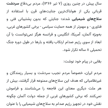
سال پیش در چنین روزی (۷ تیر ۱۳۶۶)، مردم بی‌دفاع
سردشت
قربانی یکی از هولناک‌ترین جنایت‌های قرن با استفاده از
سلاح‌های شیمیایی
شدند؛ جنایتی که بدون پشتیبانی فنی و
فناوری - و مهم‌تر از همه حمایت سیاسی - برخی کشورهای غربی،
به‌ویژه آلمان، آمریکا، انگلیس و فرانسه هرگز نمی‌توانست با آن
ابعاد از سوی رژیم صدام ارتکاب یافته و بارها در طول دوره جنگ
تحمیلی ۸ ساله تکرار شود.
بقایی در پیام خود نوشت:
مردم ایران، خصوصاً مردم نجیب سردشت و بسیار رزمندگان و
غیرنظامیانی که هدف این سلاح‌های ممنوعه قرار گرفتند، بیش از
هر ملت دیگری معنای این فاجعه را می‌شناسند و فراموش
نمی‌کنند که برخی کشورهای غربی از جمله دولت آلمان ‌چگونه
نقش خود در تجهیز رژیم صدام به سلاح‌های شیمیایی را با عنوان