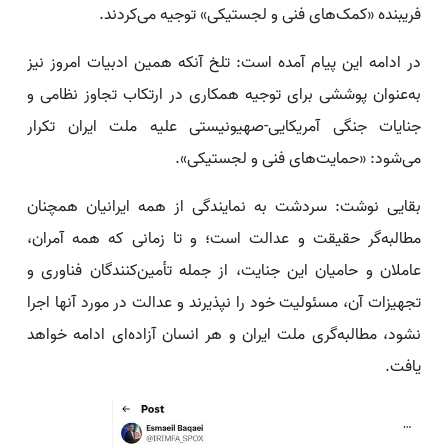
فریبنده «کمک‌های فنی و لجستیکی» توجیه می‌کردند.
در ادامه این پیام آمده است: تلخ آنکه همین ادبیات امروز نیز
به‌عنوان پوششی برای توجیه همکاری در ارتکاب تجاوز نظامی و
جنایات جنگی آمریکایی-صهیونیستی علیه ملت ایران تکرار
می‌شود: «حمایت‌های فنی و لجستیکی».
بقایی نوشت: سردشت به نمایندگی از همه ایرانیان همچنان
مطالبه‌گر حقیقت و عدالت است؛ و تا زمانی که همه آمران،
عاملان و حامیان این جنایت، از جمله تأمین‌کنندگان فناوری و
تجهیزات آن، مسئولیت خود را نپذیرند و عدالت در مورد آنها اجرا
نشود، مطالبه‌گری ملت ایران و هر انسان آزاده‌ای ادامه خواهد
یافت.