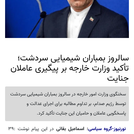
سالروز بمباران شیمیایی سردشت؛
تأکید وزارت خارجه بر پیگیری عاملان
جنایت
سخنگوی وزارت امور خارجه در سالروز بمباران شیمیایی سردشت
توسط رژیم صدام، بر تداوم مطالبه برای اجرای عدالت و
پاسخگویی عاملان و حامیان این جنایت تأکید کرد.
نورنیوز-گروه سیاسی
: اسماعیل بقائی
در این پیام نوشت :۳۹