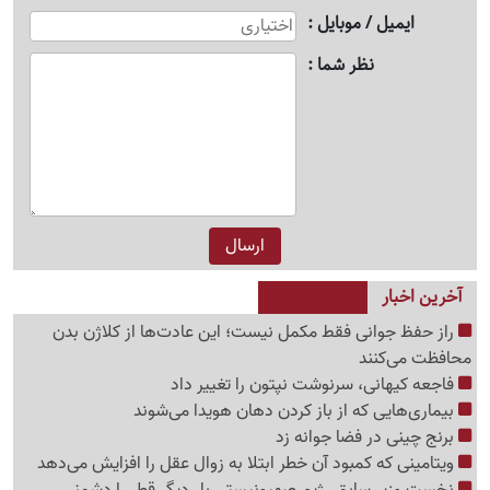
ایمیل / موبایل
نظر شما
آخرین اخبار
راز حفظ جوانی فقط مکمل نیست؛ این عادت‌ها از کلاژن بدن
محافظت می‌کنند
فاجعه کیهانی، سرنوشت نپتون را تغییر داد
بیماری‌هایی که از باز کردن دهان هویدا می‌شوند
برنج چینی در فضا جوانه زد
ویتامینی که کمبود آن خطر ابتلا به زوال عقل را افزایش می‌دهد
نخست وزیر سابق رژیم صهیونیستی بار دیگر قطر را دشمنی