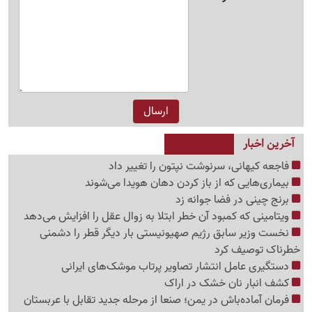
آخرین اخبار
فاجعه کیهانی، سرنوشت نپتون را تغییر داد
بیماری‌هایی که از باز کردن دهان هویدا می‌شوند
برنج چینی در فضا جوانه زد
ویتامینی که کمبود آن خطر ابتلا به زوال عقل را افزایش می‌دهد
نخست وزیر سابق رژیم صهیونیستی بار دیگر قطر را دشمنی
خطرناک توصیف کرد
دستگیری عامل انتشار تصاویر پرتاب موشک‌های ایرانی
کشف انبار نان خشک در اراک
فرمان آماده‌باش در یمن؛ صنعا از مرحله جدید تقابل با عربستان