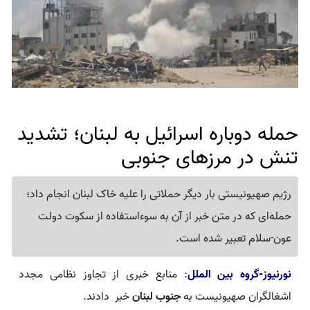
حمله دوباره اسرائیل به لبنان؛ تشدید
تنش در مرزهای جنوبی
رژیم صهیونیستی بار دیگر حملاتی را علیه خاک لبنان انجام داد؛
حمله‌ای که در متن خبر از آن به سوءاستفاده از سکوت دولت
عون-سلام تعبیر شده است.
نورنیوز-گروه بین الملل
: منابع خبری از تجاوز نظامی مجدد
اشغالگران صهیونیست به
جنوب لبنان
خبر دادند.