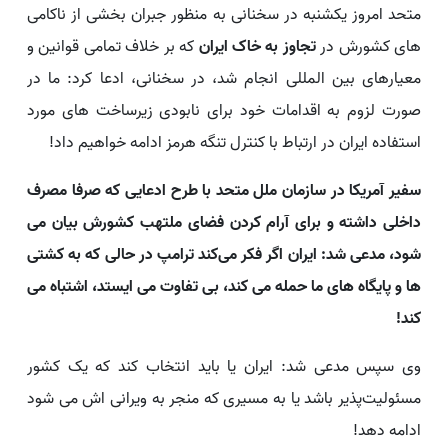
متحد امروز یکشنبه در سخنانی به منظور جبران بخشی از ناکامی
های کشورش در
تجاوز به خاک ایران
که بر خلاف تمامی قوانین و
معیارهای بین المللی انجام شد، در سخنانی، ادعا کرد: ما در
صورت لزوم به اقدامات خود برای نابودی زیرساخت‌ های مورد
استفاده ایران در ارتباط با کنترل تنگه هرمز ادامه خواهیم داد!
سفیر آمریکا در سازمان ملل متحد با طرح ادعایی که صرفا مصرف
داخلی داشته و برای آرام کردن فضای ملتهب کشورش بیان می
شود، مدعی شد: ایران اگر فکر می‌کند ترامپ در حالی که به کشتی‌
ها و پایگاه‌ های ما حمله می‌ کند، بی‌ تفاوت می‌ ایستد، اشتباه می‌
کند!
وی سپس مدعی شد: ایران یا باید انتخاب کند که یک کشور
مسئولیت‌پذیر باشد یا به مسیری که منجر به ویرانی‌ اش می‌ شود
ادامه دهد!