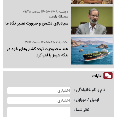
دوشنبه 1405/04/08 ساعت 09:28
سعدالله زارعی:
سیاه‌بازی دشمن و ضرورت تغییر نگاه ما
یکشنبه 1405/04/07 ساعت 19:11
هند محدودیت تردد کشتی‌های خود در
تنگه هرمز را لغو کرد
نظرات
نام و نام خانوادگی
ایمیل / موبایل
نظر شما