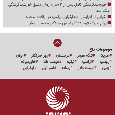
خورشیدگرفتگی کامل پس از 2 سال؛ زمان دقیق خورشیدگرفتگی
اعلام شد
نگرانی از افزایش اقتدارگرایی ترامپ در ایالات متحده
پیام تبریک فرمانده کل ارتش به دکتر محسن رضایی
موضوعات داغ:
آمریکا
تنگه هرمز
عربستان
روز خبرنگار
ایران
روسیه
ترامپ
ترکیه
قیمت طلا
خاورمیانه
چین
قیمت دلار
رسانه
اسرائیل
اوکراین