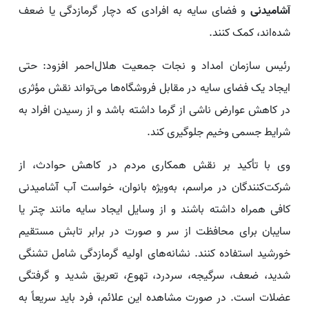
آشامیدنی
و فضای سایه به افرادی که دچار گرمازدگی یا ضعف
شده‌اند، کمک کنند.
رئیس سازمان امداد و نجات جمعیت هلال‌احمر افزود: حتی
ایجاد یک فضای سایه در مقابل فروشگاه‌ها می‌تواند نقش مؤثری
در کاهش عوارض ناشی از گرما داشته باشد و از رسیدن افراد به
شرایط جسمی وخیم جلوگیری کند.
وی با تأکید بر نقش همکاری مردم در کاهش حوادث، از
شرکت‌کنندگان در مراسم، به‌ویژه بانوان، خواست آب آشامیدنی
کافی همراه داشته باشند و از وسایل ایجاد سایه مانند چتر یا
سایبان برای محافظت از سر و صورت در برابر تابش مستقیم
خورشید استفاده کنند. نشانه‌های اولیه گرمازدگی شامل تشنگی
شدید، ضعف، سرگیجه، سردرد، تهوع، تعریق شدید و گرفتگی
عضلات است. در صورت مشاهده این علائم، فرد باید سریعاً به