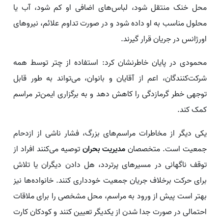
محل خنک منتقل شود، لباس‌های اضافی او کم شود، آب یا
محلول مناسب به او داده شود و در صورت تداوم علائم، نیروهای
اورژانس در جریان قرار گیرند.
محمودی در پایان خاطرنشان کرد: استفاده از چتر توسط همه
شرکت‌کنندگان، اعم از آقایان و بانوان، می‌تواند به‌ طور قابل
توجهی خطر گرمازدگی را کاهش دهد و به برگزاری ایمن‌تر مراسم
کمک کند.
یکی دیگر از مخاطرات مراسم‌های بزرگ، فشار ناشی از ازدحام
جمعیت است. متخصصان
مدیریت بحران
توصیه می‌کنند افراد از
توقف ناگهانی در مسیرهای پرتردد، هل دادن دیگران یا تلاش
برای حرکت برخلاف جریان جمعیت خودداری کنند. خانواده‌ها نیز
بهتر است پیش از ورود به مراسم، محل مشخصی را برای ملاقات
احتمالی در صورت جدا شدن از یکدیگر تعیین کنند و کودکان کارت