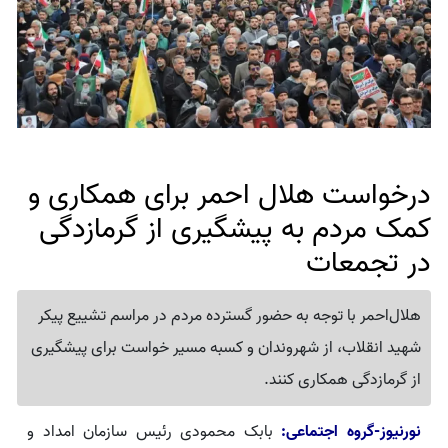
درخواست هلال احمر برای همکاری و
کمک مردم به پیشگیری از گرمازدگی
در تجمعات
هلال‌احمر با توجه به حضور گسترده مردم در مراسم تشییع پیکر
شهید انقلاب، از شهروندان و کسبه مسیر خواست برای پیشگیری
از گرمازدگی همکاری کنند.
نورنیوز-گروه اجتماعی:
بابک محمودی رئیس سازمان امداد و