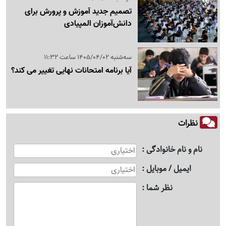
تصمیم جدید آموزش و پرورش برای
دانش‌آموزان المپیادی
سه‌شنبه 1405/04/02 ساعت 11:32
آیا برنامه امتحانات نهایی تغییر می کند؟
نظرات
نام و نام خانوادگی
ایمیل / موبایل
نظر شما