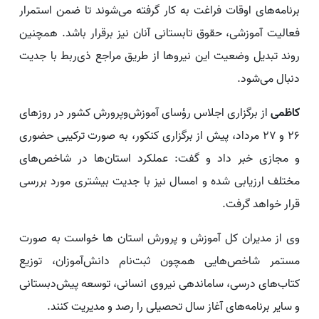
برنامه‌های اوقات فراغت به کار گرفته می‌شوند تا ضمن استمرار
فعالیت آموزشی، حقوق تابستانی آنان نیز برقرار باشد. همچنین
روند تبدیل وضعیت این نیروها از طریق مراجع ذی‌ربط با جدیت
دنبال می‌شود.
کاظمی
از برگزاری اجلاس رؤسای آموزش‌وپرورش کشور در روزهای
۲۶ و ۲۷ مرداد، پیش از برگزاری کنکور، به صورت ترکیبی حضوری
و مجازی خبر داد و گفت: عملکرد استان‌ها در شاخص‌های
مختلف ارزیابی شده و امسال نیز با جدیت بیشتری مورد بررسی
قرار خواهد گرفت.
وی از مدیران کل آموزش و پرورش استان ها خواست به صورت
مستمر شاخص‌هایی همچون ثبت‌نام دانش‌آموزان، توزیع
کتاب‌های درسی، ساماندهی نیروی انسانی، توسعه پیش‌دبستانی
و سایر برنامه‌های آغاز سال تحصیلی را رصد و مدیریت کنند.