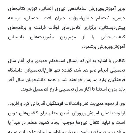
وزیر آموزش‌وپرورش ساماندهی نیروی انسانی، توزیع کتاب‌های
درسی، ثبت‌نام دانش‌آموزان، جبران افت تحصیلی، توسعه
پیش‌دبستانی، برگزاری کلاس‌های اوقات فراغت و برنامه‌های
کیفیت‌بخشی را از مهم‌ترین مأموریت‌های تابستانی
آموزش‌وپرورش برشمرد.
کاظمی با اشاره به این‌که امسال استخدام جدیدی برای آغاز سال
تحصیلی انجام نخواهد شد، گفت: تنها فارغ‌التحصیلان دانشگاه
فرهنگیان وارد مدارس خواهند شد و همه دانشجویان سال آخر
باید بدون استثنا تا آغاز سال تحصیلی فارغ‌التحصیل شوند.
وی از نحوه مدیریت نقل‌وانتقالات
فرهنگیان
قدردانی کرد و افزود:
اولویت اصلی آموزش‌وپرورش تأمین معلم برای کلاس‌های درس
است و نباید انتقال نیروها موجب ایجاد کمبود معلم در مبدأ یا
مازاد نیرو در مقصد شود. مدیران مناطق و استان‌ها در این زمینه