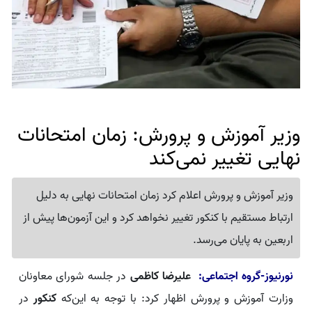
وزیر آموزش و پرورش: زمان امتحانات
نهایی تغییر نمی‌کند
وزیر آموزش و پرورش اعلام کرد زمان امتحانات نهایی به دلیل
ارتباط مستقیم با کنکور تغییر نخواهد کرد و این آزمون‌ها پیش از
اربعین به پایان می‌رسد.
نورنیوز-گروه اجتماعی:
علیرضا کاظمی
در جلسه شورای معاونان
وزارت آموزش و پرورش اظهار کرد: با توجه به این‌که
کنکور
در