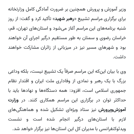
وزیر آموزش و پرورش همچنین بر ضرورت آمادگی کامل وزارتخانه
برای برگزاری مراسم تشییع «
رهبر شهید
» تأکید کرد و گفت: از روز
شنبه برنامه‌های این مراسم آغاز می‌شود و استان‌های تهران، قم،
خراسان رضوی و سمنان به طور مستقیم درگیر اجرای آن خواهند
بود و شهرهای مسیر نیز در میزبانی از زائران مشارکت خواهند
داشت.
وی با بیان این‌که این مراسم صرفاً یک تشییع نیست، بلکه وداعی
بزرگ با یک رهبر و نمادی از وفاداری ملت ایران و اقتدار نظام
جمهوری اسلامی است، افزود: همه دستگاه‌ها و نهادها باید با
حداکثر توان در برگزاری این مراسم همکاری کنند. در
وزارت
آموزش‌وپرورش
نیز ستاد ویژه‌ای تشکیل شده و هماهنگی‌های
لازم با استان‌های درگیر انجام شده است و نشست
ویدئوکنفرانسی با مدیران کل این استان‌ها نیز برگزار خواهد شد.