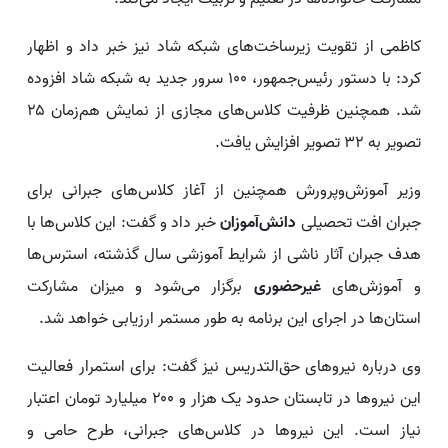
کاظمی از تقویت زیرساخت‌های شبکه شاد نیز خبر داد و اظهار
کرد: با دستور رئیس‌جمهور، ۱۰۰ سرور جدید به شبکه شاد افزوده
شد. همچنین ظرفیت کلاس‌های مجازی از نمایش هم‌زمان ۲۵
تصویر به ۳۲ تصویر افزایش یافت.
وزیر آموزش‌وپرورش همچنین از آغاز کلاس‌های جبرانی برای
جبران افت تحصیلی
دانش‌آموزان
خبر داد و گفت: این کلاس‌ها با
هدف جبران آثار ناشی از شرایط آموزشی سال گذشته، استرس‌ها
و آموزش‌های
غیرحضوری
برگزار می‌شود و میزان مشارکت
استان‌ها در اجرای این برنامه به طور مستمر ارزیابی خواهد شد.
وی درباره نیروهای حق‌التدریس نیز گفت: برای استمرار فعالیت
این نیروها در تابستان حدود یک هزار و ۲۰۰ میلیارد تومان اعتبار
نیاز است. این نیروها در کلاس‌های جبرانی، طرح حامی و