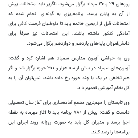
روزهای ۲۹ و ۳۰ مرداد برگزار می‌شود، ناگزیر باید امتحانات پیش
از آن به پایان برسد. برنامه‌ریزی به گونه‌ای انجام شده که
امتحانات قبل از اربعین خاتمه یابد تا داوطلبان فرصت کافی برای
آمادگی کنکور داشته باشند. این امتحانات نیز صرفاً برای
دانش‌آموزان پایه‌های یازدهم و دوازدهم برگزار می‌شود.
وی به حواشی آزمون مدارس سمپاد هم اشاره کرد و گفت:
آزمون‌های سمپاد در بیش از سه هزار و ۳۰۰ حوزه برگزار شد و اگر
هم تخلفی در یک یا چند حوزه رخ داده باشد، نمی‌توان آن را به
کل نظام آموزشی تعمیم داد.
وی تابستان را مهم‌ترین مقطع آماده‌سازی برای آغاز سال تحصیلی
دانست و گفت: بیش از ۷۸۰ برنامه باید تا آغاز مهرماه به نقطه
اجرا برسد و مدیران کل باید به صورت روزانه روند اجرای این
برنامه‌ها را رصد کنند.