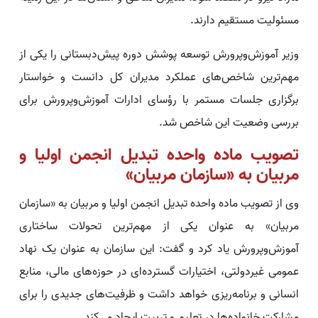
مسئولیت مستقیم دارند.
وزیر آموزش‌وپرورش توسعه پوشش دوره پیش‌دبستانی را یکی از
مهم‌ترین شاخص‌های عملکرد مدیران کل دانست و خواستار
برگزاری جلسات مستمر با رؤسای ادارات آموزش‌وپرورش برای
بررسی وضعیت این شاخص شد.
تصویب ماده واحده تبدیل انجمن اولیا و
مربیان به «سازمان مربیان»
وی از تصویب ماده واحده تبدیل انجمن اولیا و مربیان به «سازمان
مربیان» به عنوان یکی از مهم‌ترین تحولات ساختاری
آموزش‌وپرورش یاد کرد و گفت: این سازمان به عنوان یک نهاد
عمومی غیردولتی، اختیارات گسترده‌ای در حوزه‌های مالی، منابع
انسانی و برنامه‌ریزی خواهد داشت و ظرفیت‌های جدیدی را برای
مشارکت خانواده‌ها در تعلیم و تربیت ایجاد می‌کند.