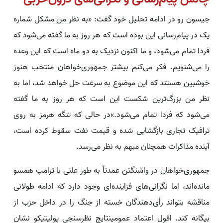
جیسون رو در ادامه تحلیل خود گفت: «به نظر من مشکل شماره
یک در پیام‌رسانی این بوده است که هر روز به ما گفته می‌شود که
فردا تمام می‌شود، و ما اکنون نزدیک به دو ماه است که این وعده
را می‌شنویم. فکر می‌کنم بیشتر جمهوری‌خواهان منتخب هنوز
خوشبین هستند که این موضوع به سرعت حل خواهد شد، اما به
نظر من بزرگ‌ترین شکست این است که هر روز به ما گفته
می‌شود که فردا تمام می‌شود.»در حالی که تنگه هرمز به روی
ترافیک تجاری بازگشایی شده و قیمت نفت سقوط کرده است،
آینده مذاکرات همچنان مبهم به نظر می‌رسد.
جمهوری‌خواهان در واشنگتن عمدتاً به طور علنی با ترامپ همسو
مانده‌اند، اما نگرانی‌های فزاینده‌ای وجود دارد که ادامه طولانی
مناقشه بتواند رأی‌دهندگان خسته از جنگ را در داخل حزب از
بیگانه کند. افول اعتماد عمومینتایج نظرسنجی پولیتیکو نشان