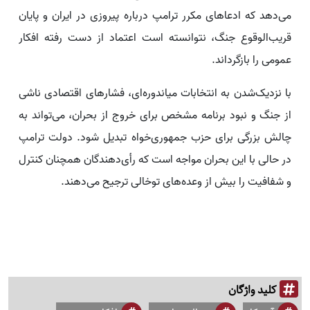
می‌دهد که ادعاهای مکرر ترامپ درباره پیروزی در ایران و پایان
قریب‌الوقوع جنگ، نتوانسته است اعتماد از دست رفته افکار
عمومی را بازگرداند.
با نزدیک‌شدن به انتخابات میاندوره‌ای، فشارهای اقتصادی ناشی
از جنگ و نبود برنامه مشخص برای خروج از بحران، می‌تواند به
چالش بزرگی برای حزب جمهوری‌خواه تبدیل شود. دولت ترامپ
در حالی با این بحران مواجه است که رأی‌دهندگان همچنان کنترل
و شفافیت را بیش از وعده‌های توخالی ترجیح می‌دهند.
کلید واژگان