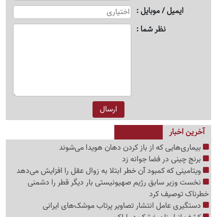
ایمیل / موبایل
نظر شما
آخرین اخبار
بیماری‌هایی که از باز کردن دهان هویدا می‌شوند
برنج چینی در فضا جوانه زد
ویتامینی که کمبود آن خطر ابتلا به زوال عقل را افزایش می‌دهد
نخست وزیر سابق رژیم صهیونیستی بار دیگر قطر را دشمنی
خطرناک توصیف کرد
دستگیری عامل انتشار تصاویر پرتاب موشک‌های ایرانی