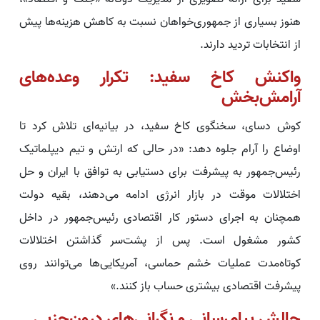
هنوز بسیاری از جمهوری‌خواهان نسبت به کاهش هزینه‌ها پیش
از انتخابات تردید دارند.
واکنش کاخ سفید: تکرار وعده‌های
آرامش‌بخش
کوش دسای، سخنگوی کاخ سفید، در بیانیه‌ای تلاش کرد تا
اوضاع را آرام جلوه دهد: «در حالی که ارتش و تیم دیپلماتیک
رئیس‌جمهور به پیشرفت برای دستیابی به توافق با ایران و حل
اختلالات موقت در بازار انرژی ادامه می‌دهند، بقیه دولت
همچنان به اجرای دستور کار اقتصادی رئیس‌جمهور در داخل
کشور مشغول است. پس از پشت‌سر گذاشتن اختلالات
کوتاه‌مدت عملیات خشم حماسی، آمریکایی‌ها می‌توانند روی
پیشرفت اقتصادی بیشتری حساب باز کنند.»
چالش پیام‌رسانی و نگرانی‌های درون‌حزبی