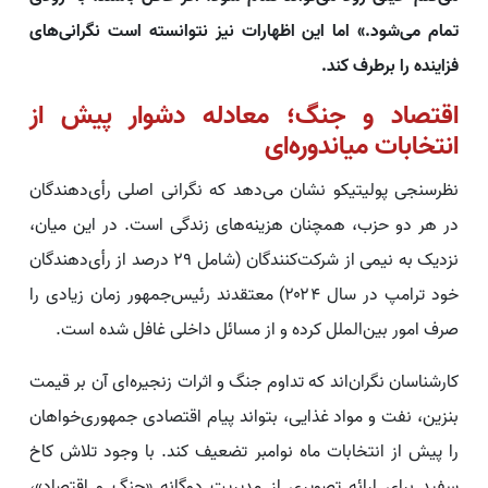
تمام می‌شود.» اما این اظهارات نیز نتوانسته است نگرانی‌های
فزاینده را برطرف کند.
اقتصاد و جنگ؛ معادله دشوار پیش از
انتخابات میاندوره‌ای
نظرسنجی پولیتیکو نشان می‌دهد که نگرانی اصلی رأی‌دهندگان
در هر دو حزب، همچنان هزینه‌های زندگی است. در این میان،
نزدیک به نیمی از شرکت‌کنندگان (شامل ۲۹ درصد از رأی‌دهندگان
خود ترامپ در سال ۲۰۲۴) معتقدند رئیس‌جمهور زمان زیادی را
صرف امور بین‌الملل کرده و از مسائل داخلی غافل شده است.
کارشناسان نگران‌اند که تداوم جنگ و اثرات زنجیره‌ای آن بر قیمت
بنزین، نفت و مواد غذایی، بتواند پیام اقتصادی جمهوری‌خواهان
را پیش از انتخابات ماه نوامبر تضعیف کند. با وجود تلاش کاخ
سفید برای ارائه تصویری از مدیریت دوگانه «جنگ و اقتصاد»،