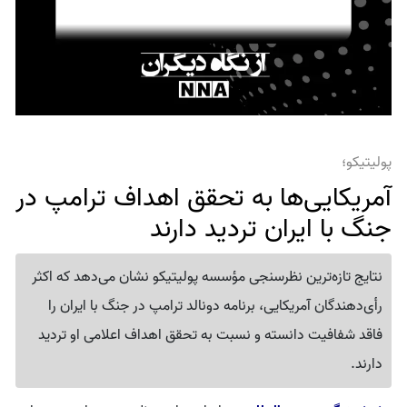
پولیتیکو؛
آمریکایی‌ها به تحقق اهداف ترامپ در
جنگ با ایران تردید دارند
نتایج تازه‌ترین نظرسنجی مؤسسه پولیتیکو نشان می‌دهد که اکثر
رأی‌دهندگان آمریکایی، برنامه دونالد ترامپ در جنگ با ایران را
فاقد شفافیت دانسته و نسبت به تحقق اهداف اعلامی او تردید
دارند.