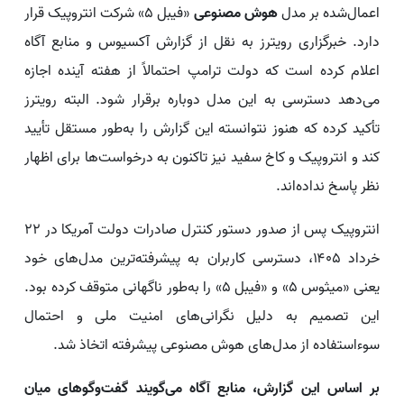
اعمال‌شده بر مدل
هوش مصنوعی
«فیبل ۵» شرکت انتروپیک قرار
دارد. خبرگزاری رویترز به نقل از گزارش آکسیوس و منابع آگاه
اعلام کرده است که دولت ترامپ احتمالاً از هفته آینده اجازه
می‌دهد دسترسی به این مدل دوباره برقرار شود. البته رویترز
تأکید کرده که هنوز نتوانسته این گزارش را به‌طور مستقل تأیید
کند و انتروپیک و کاخ سفید نیز تاکنون به درخواست‌ها برای اظهار
نظر پاسخ نداده‌اند.
انتروپیک پس از صدور دستور کنترل صادرات دولت آمریکا در ۲۲
خرداد ۱۴۰۵، دسترسی کاربران به پیشرفته‌ترین مدل‌های خود
یعنی «میثوس ۵» و «فیبل ۵» را به‌طور ناگهانی متوقف کرده بود.
این تصمیم به دلیل نگرانی‌های امنیت ملی و احتمال
سوءاستفاده از مدل‌های هوش مصنوعی پیشرفته اتخاذ شد.
بر اساس این گزارش، منابع آگاه می‌گویند گفت‌وگوهای میان