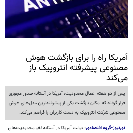
آمریکا راه را برای بازگشت هوش
مصنوعی پیشرفته انتروپیک باز
می‌کند
پس از دو هفته اعمال محدودیت، آمریکا در آستانه صدور مجوزی
قرار گرفته که امکان بازگشت یکی از پیشرفته‌ترین مدل‌های هوش
مصنوعی شرکت انتروپیک به دست کاربران را فراهم می‌کند.
نورنیوز-گروه اقتصادی
: دولت آمریکا در آستانه لغو محدودیت‌های