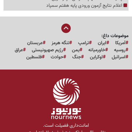
اعلام نتایج آزمون ورودی پایه هفتم سمپاد
موضوعات داغ:
آمریکا
ایران
ترامپ
تنگه هرمز
عربستان
روسیه
خاورمیانه
یمن
رژیم صهیونیستی
عراق
اسرائیل
اوکراین
جنگ
حوادث
فلسطین
امانت‌داری فضیلت است.