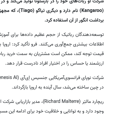
شرکت او ربات‌های خود را در بارسلونا تولید می‌کند و در
(Kangaroo) نام دا
برداشت انگور از آن استفاده کرد.
توسعه‌دهندگان رباتیک از حجم عظیم داده‌ها برای آموزش 
اطلاعات بیشتری جمع‌آوری می‌کنند. فرو تأکید کرد: اروپا بای
قیمت توجه کند، ممکن است مشتریان به سمت خرید ربات‌ه
ارزشمند یا حساس را در اختیار افراد نادرست قرار دهد.
در چین ساخته می‌شد، سال آینده به اروپا بازگرداند.
ریچارد مالتِر (Richard Malterre)
وجود دارد و به توانایی و خلاقیت خود برای ادامه این مسیر