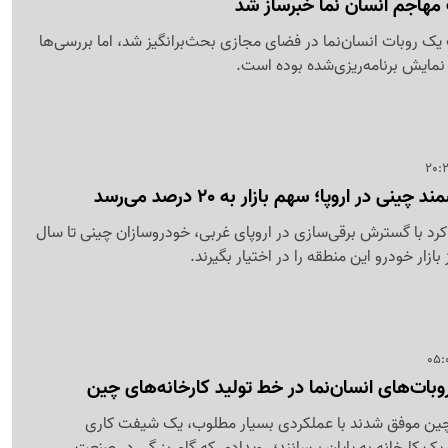
مهاجم انسان نما خبرساز شد
ک روبات انسان‌نما در فضای مجازی بحث‌برانگیز شد، اما بررسی‌ها
مایش برنامه‌ریزی‌شده بوده است.
در اروپا؛ سهم بازار به 20 درصد می‌رسد
کرد با گسترش برقی‌سازی در اروپای غربی، خودروسازان چینی تا سال
وبات‌های انسان‌نما در خط تولید کارخانه‌های چین
 چین موفق شدند با عملکردی بسیار مطلوب، یک شیفت کاری