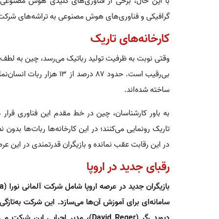
با این حال، برخی از فناوری‌های کلیدی هوش مصنوعی در
گرافیکی و فناوری‌های هوش مصنوعی به تراشه‌های شرکت آ
کارخانه‌های تاریک
ساخته شده‌اند.
به باور کارشناسان، چین در خط مقدم این فناوری قرار دا
تاریک رونمایی می‌کنند؛ در این کارخانه‌ها ربات‌ها بدون ن
در این رقابت عقب نمانده و بازیگران قدرتمندی در این عرص
رقبای جدید در اروپا
دیوید رگر (David Reger)، مدیر اجرای