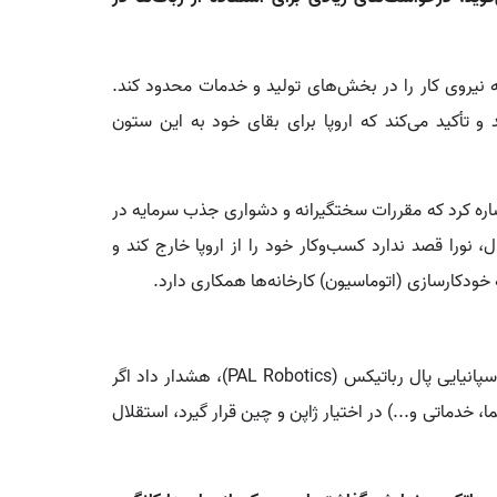
 نیروی کار را در بخش‌های تولید و خدمات محدود کند.
و تأکید می‌کند که اروپا برای بقای خود به این ستون
شاره کرد که مقررات سختگیرانه و دشواری جذب سرمایه در
، نورا قصد ندارد کسب‌وکار خود را از اروپا خارج کند و
 خودکارسازی (اتوماسیون) کارخانه‌ها همکاری دارد.
فرانچسکو فِرو (Francesco Ferro)، مدیر اجرایی شرکت اسپانیایی پال رباتیکس (PAL Robotics)، هشدار داد اگر
 خدماتی و...) در اختیار ژاپن و چین قرار گیرد، استقلال