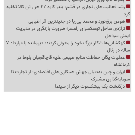
رشد فعالیت‌های تجاری در قشم؛ بندر کاوه 22 هزار تن کالا تخلیه
کرد
هومن برق‌نورد و محمد بی‌ریا در جدیدترین اثر اطیابی
تراژدی ساحل توسکسرای رامسر؛ ضرورت بازنگری در مدیریت
ایمنی سواحل
کهکشانی‌ها شکار بزرگ خود را معرفی کردند؛ دیومانده با قرارداد 7
ساله در رئال
عملیات یگان حفاظت منابع طبیعی علیه قاچاقچیان بلوط در
کرمانشاه
ایران و چین به‌دنبال جهش همکاری‌های اقتصادی؛ از تجارت تا
سرمایه‌گذاری مشترک
درگذشت یک پیشکسوت دیگر از سینما