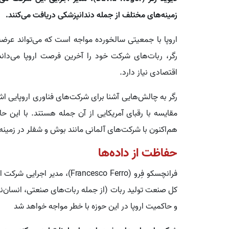
زمینه‌های مختلف از جمله دندانپزشکی دریافت می‌کنند.
اروپا با جمعیتی سالخورده مواجه است که می‌تواند عرضه
رگر، ربات‌های شرکت خود را آخرین فرصت اروپا می‌داند 
اقتصادی نیاز دارد.
رگر به چالش‌هایی آشنا برای شرکت‌های فناوری اروپایی ا
مقایسه با رقبای آمریکایی از آن جمله‌ هستند. با این حال
هم‌اکنون با شرکت‌های آلمانی مانند بوش و شفلر در زمینه
حفاظت از داده‌ها
کل صنعت تولید ربات (از جمله ربات‌های صنعتی، انسان‌نما،
و حاکمیت اروپا در این حوزه با خطر مواجه خواهد شد