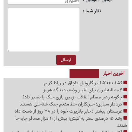
نظر شما
آخرین اخبار
کشف 5100 لیتر گازوئیل قاچاق در رباط کریم
6 مطالبه ایران برای تغییر وضعیت تنگه هرمز
چگونه رهبر معظم انقلاب، زمین بازی جنگ را تغییر داد؟
دریادار سیاری: خبرنگاران خط مقدم جنگ شناختی هستند
عربستان بیشتر ذخایر پاتریوت خود را در 38 روز از دست داد
رشد 15 درصدی سفر به کیش؛ بیش از 11 هزار مسافر جابه‌جا
شدند