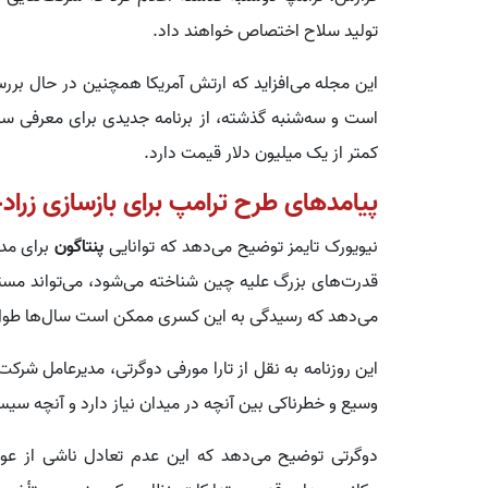
تولید سلاح اختصاص خواهند داد.
این مجله می‌افزاید که ارتش آمریکا همچنین در حال بررسی
است و سه‌شنبه گذشته، از برنامه جدیدی برای معرفی سی
کمتر از یک میلیون دلار قیمت دارد.
پیامدهای طرح ترامپ برای بازسازی زرا
نیویورک تایمز توضیح می‌دهد که توانایی
پنتاگون
برای مد
قدرت‌های بزرگ علیه چین شناخته می‌شود، می‌تواند مست
می‌دهد که رسیدگی به این کسری ممکن است سال‌ها طو
وسیع و خطرناکی بین آنچه در میدان نیاز دارد و آنچه سیس
دوگرتی توضیح می‌دهد که این عدم تعادل ناشی از عو