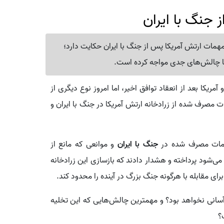
ز جنگ با ایران
همات ارتش آمریکا پس از جنگ با ایران حکایت دارد؛
 با چالش‌های جدی مواجه کرده است.
مریکا بعد از انعقاد توافق اخیر، اما امروز نوع دیگری از
ت مصرف شده از زرادخانه ارتش آمریکا در جنگ با ایران و
مهمات مصرف شده در
جنگ با ایران
و موانعی که مانع از
می‌شود پرداخته و هشدار دادند که بازسازی این زرادخانه
برای مقابله با هرگونه جنگ بزرگ در آینده را محدود کند.
 آسانی نخواهد بود؟ و مهمترین چالش‌هایی که این تخلیه
؟