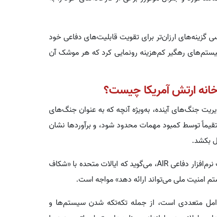
 گزینه‌های ارزان‌تر برای تقویت قابلیت‌های دفاعی خود
ستم‌های رهگیر کم‌هزینه رونمایی کرد که هر موشک آن
دخانه ارتش آمریکا چیست؟
یریت جنگ‌های آینده، به‌ویژه آنچه که به عنوان جنگ‌های
قیماً توسط کمبود مهمات محدود شود، و برآوردها نشان
ل بکشد.
این روزنامه به نقل از تارا مورفی دوگرتی، مدیرعامل شرکت نرم‌افزار دفاعی AIR، می‌گوید که ایالات متحده با «شکاف
تم امنیت ملی می‌تواند ارائه دهد» مواجه است.
امل متعددی است، از جمله تکه‌تکه شدن سیستم‌ها و