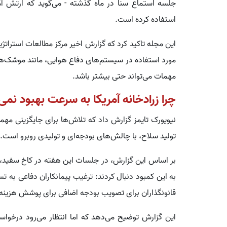
استفاده کرده است.
این مجله تاکید کرد که گزارش اخیر مرکز مطالعات استراتژی
مهمات می‌تواند حتی بیشتر باشد.
چرا زرادخانه آمریکا به سرعت بهبود نمی‌
نیویورک تایمز گزارش داد که تلاش‌ها برای جایگزینی مه
تولید سلاح، با چالش‌های بودجه‌ای و تولیدی روبرو است.
بر اساس این گزارش، در جلسات این هفته در کاخ سفید، تر
به این کمبود دنبال کردند: ترغیب پیمانکاران دفاعی به 
قانونگذاران برای تصویب بودجه اضافی برای پوشش هزینه