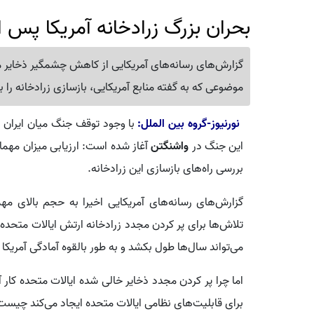
بحران بزرگ زرادخانه آمریکا پس ا
گزارش‌های رسانه‌های آمریکایی از کاهش چشمگیر ذخایر م
موضوعی که به گفته منابع آمریکایی، بازسازی زرادخانه را
نورنیوز-گروه بین الملل:
با وجود توقف جنگ میان ایران و آ
این جنگ در
واشنگتن
آغاز شده است: ارزیابی میزان مهما
بررسی راه‌های بازسازی این زرادخانه.
گزارش‌های رسانه‌های آمریکایی اخیرا به حجم بالای 
تلاش‌ها برای پر کردن مجدد زرادخانه ارتش ایالات متحده 
می‌تواند سال‌ها طول بکشد و به طور بالقوه آمادگی آمریکا 
اما چرا پر کردن مجدد ذخایر خالی شده ایالات متحده کار
برای قابلیت‌های نظامی ایالات متحده ایجاد می‌کند چیست