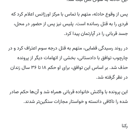
پس از وقوع حادثه، متهم با تماس با مرکز اورژانس اعلام کرد که
فردی را به قتل رسانده است. پلیس نیز پس از حضور در محل،
جسد قربانی را در آپارتمان پیدا کرد.
در روند رسیدگی قضایی، متهم به قتل درجه سوم اعتراف کرد و در
چارچوب توافق با دادستانی، بخشی از اتهامات دیگر از پرونده
حذف شد. بر اساس این توافق، برای او حکم ۱۸ تا ۳۶ سال زندان
در نظر گرفته شد.
این پرونده با واکنش خانواده قربانی همراه شد و آن‌ها حکم صادر
شده را ناکافی دانسته و خواستار مجازات سنگین‌تر شدند.
رکنا