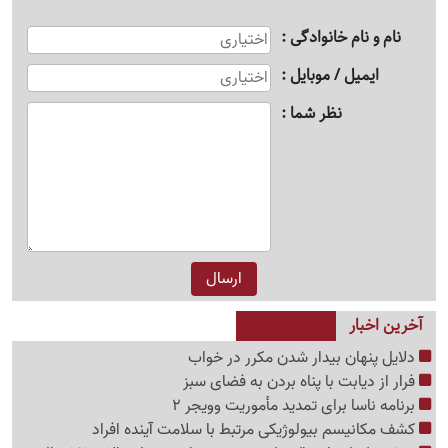
نام و نام خانوادگی
ایمیل / موبایل
نظر شما
آخرین اخبار
دلایل پنهان بیدار شدن مکرر در خواب
فرار از دیابت با پناه بردن به فضای سبز
برنامه ناسا برای تمدید مأموریت وویجر 2
کشف مکانیسم بیولوژیکی مرتبط با سلامت آینده افراد