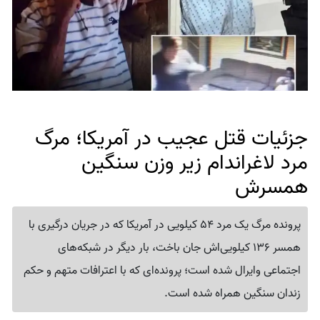
جزئیات قتل عجیب در آمریکا؛ مرگ
مرد لاغراندام زیر وزن سنگین
همسرش
پرونده مرگ یک مرد 54 کیلویی در آمریکا که در جریان درگیری با
همسر 136 کیلویی‌اش جان باخت، بار دیگر در شبکه‌های
اجتماعی وایرال شده است؛ پرونده‌ای که با اعترافات متهم و حکم
زندان سنگین همراه شده است.