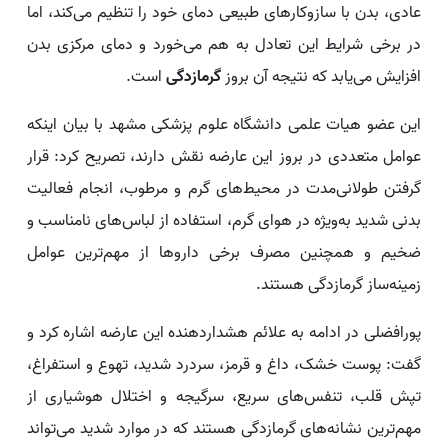
عادی، بدن با سازوکارهای طبیعی دمای خود را تنظیم می‌کند، اما
در برخی شرایط این تعادل به هم می‌خورد و دمای مرکزی بدن
افزایش می‌یابد که نتیجه آن بروز
گرمازدگی
است.
این عضو هیات علمی دانشگاه علوم پزشکی مشهد با بیان اینکه
عوامل متعددی در بروز این عارضه نقش دارند، تصریح کرد: قرار
گرفتن طولانی‌مدت در محیط‌های گرم و مرطوب، انجام فعالیت
بدنی شدید به‌ویژه در هوای گرم، استفاده از لباس‌های نامناسب و
ضخیم و همچنین مصرف برخی داروها از مهم‌ترین عوامل
زمینه‌ساز گرمازدگی هستند.
پورافضلی در ادامه به علائم هشداردهنده این عارضه اشاره کرد و
گفت: پوست خشک، داغ و قرمز، سردرد شدید، تهوع و استفراغ،
تپش قلب، تنفس‌های سریع، سرگیجه و اختلال هوشیاری از
مهم‌ترین نشانه‌های گرمازدگی هستند که در موارد شدید می‌تواند