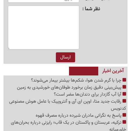
نظر شما
آخرین اخبار
چرا با گرم شدن هوا، شکم‌ها بیشتر بیمار می‌شوند؟
پیش‌بینی دقیق زمان برخورد طوفان‌های خورشیدی به زمین
آیا آب گازدار برای دندان‌ها مضر است؟
رقابت جدید متا، اوپن ای آی و آنتروپیک با عامل هوش مصنوعی
کدنویس
پاسخ به نگرانی مادران شیرده درباره مصرف قهوه
ترکیه، عربستان و پاکستان در یک قاب؛ رایزنی درباره بحران‌های
خاورمیانه