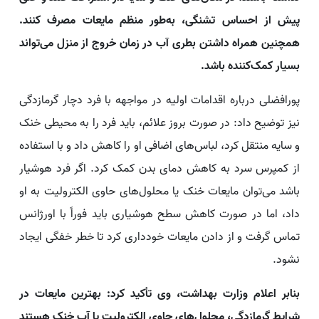
پیش از احساس تشنگی، به‌طور منظم مایعات مصرف کنند.
همچنین همراه داشتن بطری آب در زمان خروج از منزل می‌تواند
بسیار کمک‌کننده باشد.
پورافضلی درباره اقدامات اولیه در مواجهه با فرد دچار گرمازدگی
نیز توضیح داد: در صورت بروز علائم، باید فرد را به محیطی خنک
و سایه منتقل کرد، لباس‌های اضافی او را کاهش داد و با استفاده
از کمپرس سرد به کاهش دمای بدن کمک کرد. اگر فرد هوشیار
باشد می‌توان مایعات خنک یا محلول‌های حاوی الکترولیت به او
داد، اما در صورت کاهش سطح هوشیاری باید فوراً با اورژانس
تماس گرفت و از دادن مایعات خودداری کرد تا خطر خفگی ایجاد
نشود.
بنابر اعلام وزارت بهداشت، وی تأکید کرد: بهترین مایعات در
شرایط گرمازدگی، محلول‌های حاوی الکترولیت یا آب خنک هستند