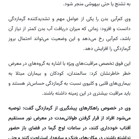
به تشنج یا حتی بیهوشی منجر شود.
وی کم‌آبی بدن را یکی از عوامل مهم و تشدیدکننده گرمازدگی
دانست و افزود: زمانی که میزان دریافت آب بدن کمتر از نیاز آن
باشد، کم‌آبی رخ می‌دهد و این وضعیت می‌تواند احتمال بروز
گرمازدگی را افزایش دهد.
این فوق تخصص مراقبت‌های ویژه با اشاره به گروه‌های در معرض
خطر خاطرنشان کرد: سالمندان، کودکان و بیماران مبتلا به
بیماری‌های قلبی و کلیوی نسبت به گرمازدگی حساس‌تر هستند و
باید مراقبت بیشتری در این زمینه داشته باشند.
وی در خصوص راهکارهای پیشگیری از گرمازدگی گفت: توصیه
می‌شود افراد از قرار گرفتن طولانی‌مدت در معرض نور مستقیم
آفتاب خودداری کنند، در ساعات اوج گرما در فضای باز حضور
نداشته باشند، در مکان‌های خنک و سایه‌دار استراحت کنند و حتی