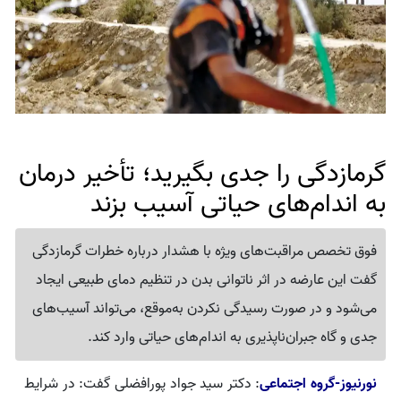
گرمازدگی را جدی بگیرید؛ تأخیر درمان
به اندام‌های حیاتی آسیب بزند
فوق تخصص مراقبت‌های ویژه با هشدار درباره خطرات گرمازدگی
گفت این عارضه در اثر ناتوانی بدن در تنظیم دمای طبیعی ایجاد
می‌شود و در صورت رسیدگی نکردن به‌موقع، می‌تواند آسیب‌های
جدی و گاه جبران‌ناپذیری به اندام‌های حیاتی وارد کند.
نورنیوز-گروه اجتماعی
: دکتر سید جواد پورافضلی گفت: در شرایط