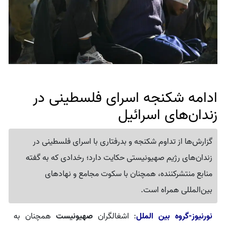
ادامه شکنجه اسرای فلسطینی در
زندان‌های اسرائیل
گزارش‌ها از تداوم شکنجه و بدرفتاری با اسرای فلسطینی در
زندان‌های رژیم صهیونیستی حکایت دارد؛ رخدادی که به گفته
منابع منتشرکننده، همچنان با سکوت مجامع و نهادهای
بین‌المللی همراه است.
نورنیوز-گروه بین الملل
: اشغالگران
صهیونیست
همچنان به