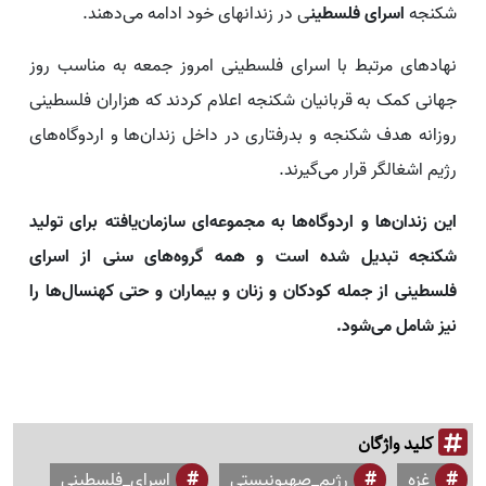
شکنجه
اسرای فلسطین
ی در زندانهای خود ادامه می‌دهند.
نهادهای مرتبط با اسرای فلسطینی امروز جمعه به مناسب روز
جهانی کمک به قربانیان شکنجه اعلام کردند که هزاران فلسطینی
روزانه هدف شکنجه و بدرفتاری در داخل زندان‌ها و اردوگاه‌های
رژیم اشغالگر قرار می‌گیرند.
این زندان‌ها و اردوگاه‌ها به مجموعه‌ای سازمان‌یافته برای تولید
شکنجه تبدیل شده است و همه گروه‌های سنی از اسرای
فلسطینی از جمله کودکان و زنان و بیماران و حتی کهنسال‌ها را
نیز شامل می‌شود.
کلید واژگان
غزه
رژیم_صهیونیستی
اسرای_فلسطینی