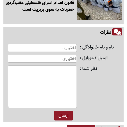
قانون اعدام اسرای فلسطینی عقب‌گردی
خطرناک به سوی بربریت است
نظرات
نام و نام خانوادگی
ایمیل / موبایل
نظر شما