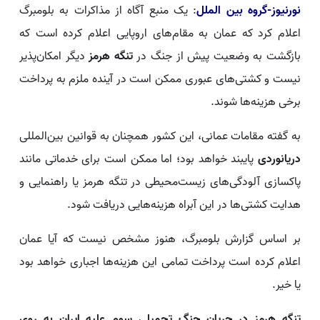
نورنیوز-گروه بین الملل
: یک منبع آگاه از مذاکرات به بلومبرگ
اعلام کرد که عمان به مقام‌های اروپایی اعلام کرده است که
بازگشت به وضعیت پیش از جنگ در
تنگه هرمز
دیگر امکان‌پذیر
نیست و کشتی‌های عبوری ممکن است در آینده ملزم به پرداخت
برخی هزینه‌ها شوند.
به گفته مقامات عمانی، این کشور همچنان به قوانین بین‌المللی
دریانوردی
پایبند خواهد بود؛ اما ممکن است برای خدماتی مانند
پاکسازی آلودگی‌های زیست‌محیطی در تنگه هرمز یا راهنمایی و
هدایت کشتی‌ها در این آبراه هزینه‌هایی دریافت شود.
بر اساس گزارش بلومبرگ، هنوز مشخص نیست که آیا عمان
اعلام کرده است پرداخت تمامی این هزینه‌ها اجباری خواهد بود
یا خیر.
تنگه هرمز در جریان جنگ تحمیلی سوم علیه ایران به روی