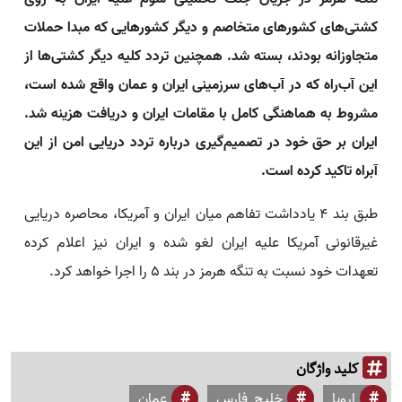
کشتی‌های کشورهای متخاصم و دیگر کشورهایی که مبدا حملات
متجاوزانه بودند، بسته شد. همچنین تردد کلیه دیگر کشتی‌ها از
این آب‌راه که در آب‌های سرزمینی ایران و عمان واقع شده است،
مشروط به هماهنگی کامل با مقامات ایران و دریافت هزینه شد.
ایران بر حق خود در تصمیم‌گیری درباره تردد دریایی امن از این
آبراه تاکید کرده است.
طبق بند ۴ یادداشت تفاهم میان ایران و آمریکا، محاصره دریایی
غیرقانونی آمریکا علیه ایران لغو شده و ایران نیز اعلام کرده
تعهدات خود نسبت به تنگه هرمز در بند ۵ را اجرا خواهد کرد.
کلید واژگان
اروپا
خلیج_فارس
عمان