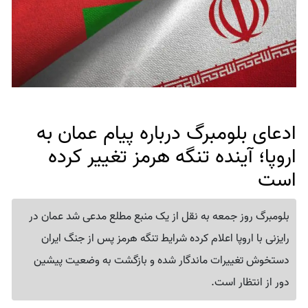
ادعای بلومبرگ درباره پیام عمان به
اروپا؛ آینده تنگه هرمز تغییر کرده
است
بلومبرگ روز جمعه به نقل از یک منبع مطلع مدعی شد عمان در
رایزنی با اروپا اعلام کرده شرایط تنگه هرمز پس از جنگ ایران
دستخوش تغییرات ماندگار شده و بازگشت به وضعیت پیشین
دور از انتظار است.