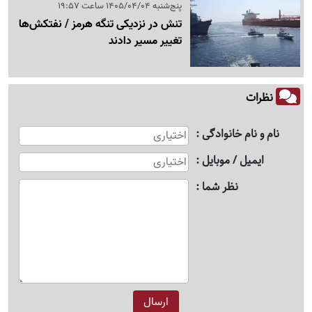
پنج‌شنبه 1405/04/04 ساعت 19:57
تنش در نزدیکی تنگه هرمز / نفتکش‌ها
تغییر مسیر دادند
نظرات
نام و نام خانوادگی
ایمیل / موبایل
نظر شما