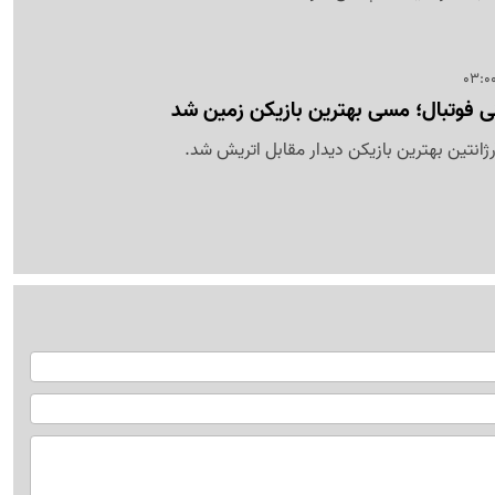
ی فوتبال؛ مسی بهترین بازیکن زمین شد
رژانتین بهترین بازیکن دیدار مقابل اتریش شد.