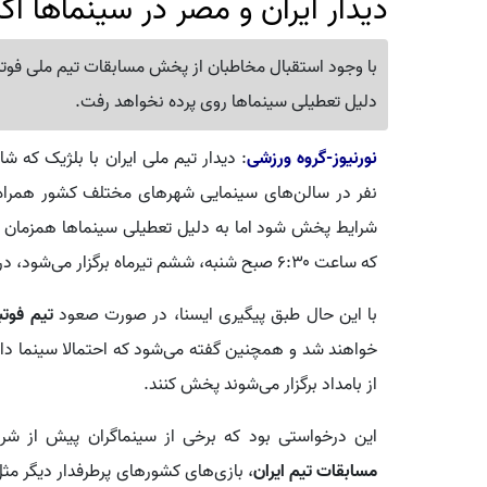
دیدار ایران و مصر در سینماها اک
با وجود استقبال مخاطبان از پخش مسابقات تیم ملی فوتبال
دلیل تعطیلی سینماها روی پرده نخواهد رفت.
نورنیوز-گروه ورزشی
نفر در سالن‌های سینمایی شهرهای مختلف کشور همراه
شرایط پخش شود اما به دلیل تعطیلی سینماها همزمان با
که ساعت ۶:۳۰ صبح شنبه، ششم تیرماه برگزار می‌شود، در سینماها پخش نخواهد شد.
با این حال طبق پیگیری ایسنا، در صورت صعود
تیم فوتبا
خواهند شد و همچنین گفته می‌شود که احتمالا سینما دار
از بامداد برگزار می‌شوند پخش کنند.
این درخواستی بود که برخی از سینماگران پیش از شرو
مسابقات تیم ایران
، بازی‌های کشورهای پرطرفدار دیگر مث