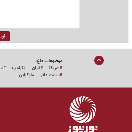
موضوعات داغ:
آمریکا
ایران
ترامپ
تن
قیمت دلار
اوکراین