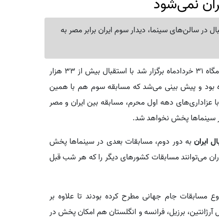
ران نمی‌شود
 در سالن‌های سینما، دیدار سوم ایران برابر مصر به
: دیدار تیم ملی ایران با بلژیک که شامگاه ۳۱ خردادماه برگزار شد با استقبال بیش از ۳۳ هزار
 بود و پیش بینی می‌شد که مسابقه سوم هم با همین
 عزاداری‌های دهه اول محرم، مسابقه بین ایران و مصر
ل ایران
به دور دوم، مسابقات بعدی در سینماها پخش
ان می‌توانند مسابقات کشورهای دیگر را که هر شب قبل
ع مسابقات جام جهانی مطرح کرده بودند تا علاوه بر
ل آرژانتین، برزیل، فرانسه و انگلستان هم امکان پخش در