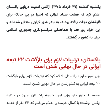
یکشنبه گذشته (۳۱ خرداد ۱۳۰۵) آژانس امنیت دریایی پاکستان
اعلام کرد که هشت صیاد ایرانی که اخیرا در پی حادثه برای
قایقشان نجات‌ یافته بودند، به بندر شهر کراچی منتقل شده‌اند و
این افراد روز بعد با هماهنگی سرکنسولگری جمهوری اسلامی
ایران به کشور بازگشتند.
پاکستان: ترتیبات لازم برای بازگشت 22 تبعه
ایرانی در حال نهایی شدن است
وزیر امور خارجه پاکستان اعلام کرد که ترتیبات لازم برای بازگشت
22 تبعه ایرانی به کشورشان در حال نهایی شدن است.
محمد اسحاق دار، وزیر امور خارجه پاکستان امروز در برنامه
ایکس نوشت: با کمال خرسندی اعلام می‌کنم که 22 نفر از خدمه