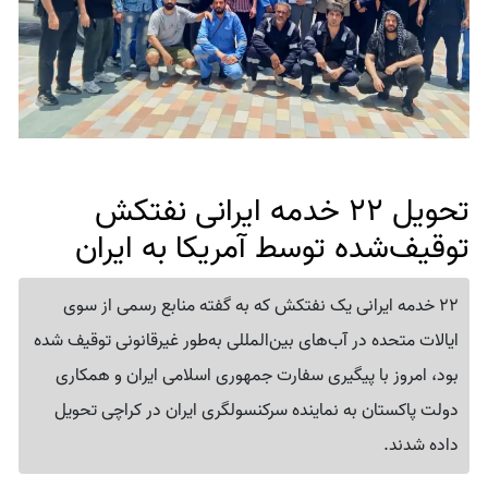
تحویل 22 خدمه ایرانی نفتکش
توقیف‌شده توسط آمریکا به ایران
22 خدمه ایرانی یک نفتکش که به گفته منابع رسمی از سوی
ایالات متحده در آب‌های بین‌المللی به‌طور غیرقانونی توقیف شده
بود، امروز با پیگیری سفارت جمهوری اسلامی ایران و همکاری
دولت پاکستان به نماینده سرکنسولگری ایران در کراچی تحویل
داده شدند.