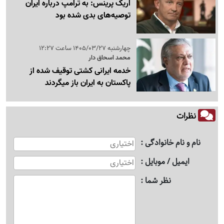
اریک پرینس: به ترامپ درباره ایران
توصیه‌های بدی شده بود
چهارشنبه 1405/03/27 ساعت 12:27
محمد اسحاق دار
خدمه ایرانی کشتی توقیف شده از
پاکستان به ایران باز میگردند
نظرات
نام و نام خانوادگی
ایمیل / موبایل
نظر شما