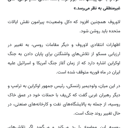
غیرمنطقی به نظر می‌رسد.»
لاوروف همچنین افزود که «کل وضعیت» پیرامون نقش ایالات
متحده باید روشن شود.
اظهارات انتقادی لاوروف و دیگر مقامات روسی، به تغییر در
ارزیابی مسکو از تلاش‌های واشنگتن برای پایان دادن به جنگ
اوکراین اشاره دارد که از زمان آغاز جنگ آمریکا و اسرائیل علیه
ایران در ماه فوریه متوقف شده است.
در این میان، ولودیمیر زلنسکی، رئیس جمهور اوکراین به ترامپ و
دیگر رهبران غربی گفت که کی‌یف با حملات خود در عمق خاک
روسیه، از جمله به پالایشگاه‌های نفت و کارخانه‌های صنعتی، در
حال تغییر روند جنگ است.
روسیه این موضوع را رد می‌کند و می‌گوید اگر تلاش‌های