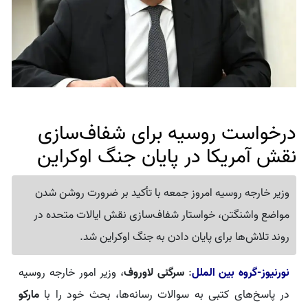
درخواست روسیه برای شفاف‌سازی
نقش آمریکا در پایان جنگ اوکراین
وزیر خارجه روسیه امروز جمعه با تأکید بر ضرورت روشن شدن
مواضع واشنگتن، خواستار شفاف‌سازی نقش ایالات متحده در
روند تلاش‌ها برای پایان دادن به جنگ اوکراین شد.
نورنیوز-گروه بین الملل
:
سرگئی لاوروف
، وزیر امور خارجه روسیه
در پاسخ‌های کتبی به سوالات رسانه‌ها، بحث خود را با
مارکو