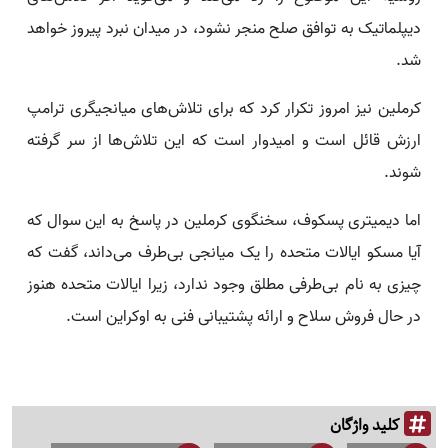
دیپلماتیک به توافق صلح منجر نشود، در میدان نبرد پیروز خواهد
شد.
کرملین نیز امروز تکرار کرد که برای تلاش‌های میانجیگری ترامپ
ارزش قائل است و امیدوار است که این تلاش‌ها از سر گرفته
شوند.
اما دیمیتری پسکوف، سخنگوی کرملین در پاسخ به این سوال که
آیا مسکو ایالات متحده را یک میانجی بی‌طرف می‌داند، گفت که
چیزی به نام بی‌طرفی مطلق وجود ندارد، زیرا ایالات متحده هنوز
در حال فروش سلاح و ارائه پشتیبانی فنی به اوکراین است.
کلید واژگان