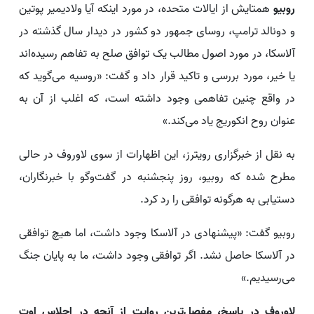
روبیو
همتایش از ایالات متحده، در مورد اینکه آیا ولادیمیر پوتین
و دونالد ترامپ، روسای جمهور دو کشور در دیدار سال گذشته در
آلاسکا، در مورد اصول مطالب یک توافق صلح به تفاهم رسیده‌اند
یا خیر، مورد بررسی و تاکید قرار داد و گفت: «روسیه می‌گوید که
در واقع چنین تفاهمی وجود داشته است، که اغلب از آن به
عنوان روح انکوریج یاد می‌کند.»
به نقل از خبرگزاری رویترز، این اظهارات از سوی لاوروف در حالی
مطرح شده که روبیو، روز پنجشنبه در گفت‌وگو با خبرنگاران،
دستیابی به هرگونه توافقی را رد کرد.
روبیو گفت: «پیشنهادی در آلاسکا وجود داشت، اما هیچ توافقی
در آلاسکا حاصل نشد. اگر توافقی وجود داشت، ما به پایان جنگ
می‌رسیدیم.»
لاوروف در پاسخ، مفصل‌ترین روایت از آنچه در اجلاس اوت