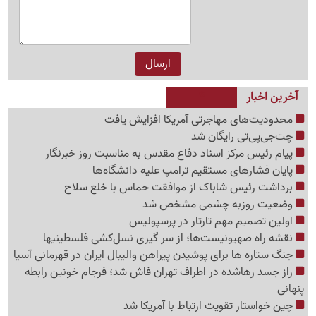
آخرین اخبار
محدودیت‌های مهاجرتی آمریکا افزایش یافت
چت‌جی‌پی‌تی رایگان شد
پیام رئیس مرکز اسناد دفاع مقدس به مناسبت روز خبرنگار
پایان فشارهای مستقیم ترامپ علیه دانشگاه‌ها
برداشت رئیس شاباک از موافقت حماس با خلع سلاح
وضعیت روزبه چشمی مشخص شد
اولین تصمیم مهم تارتار در پرسپولیس
نقشه راه صهیونیست‌ها؛ از سر گیری نسل‌کشی فلسطینی‍ها
جنگ ستاره ها برای پوشیدن پیراهن والیبال ایران در قهرمانی آسیا
راز جسد رهاشده در اطراف تهران فاش شد؛ فرجام خونین رابطه
پنهانی
چین خواستار تقویت ارتباط با آمریکا شد