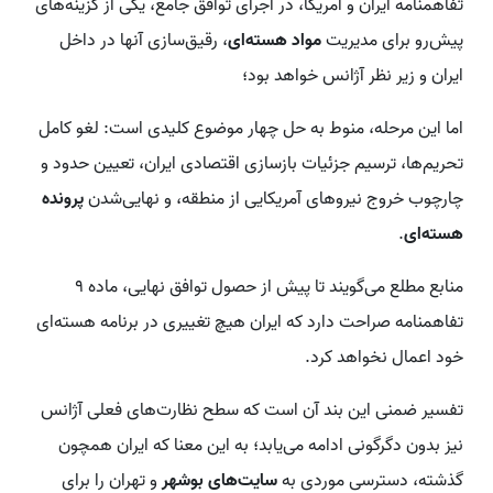
تفاهمنامه ایران و آمریکا، در اجرای توافق جامع، یکی از گزینه‌های
پیش‌رو برای مدیریت
مواد هسته‌ای
، رقیق‌سازی آنها در داخل
ایران و زیر نظر آژانس خواهد بود؛
اما این مرحله، منوط به حل چهار موضوع کلیدی است: لغو کامل
تحریم‌ها، ترسیم جزئیات بازسازی اقتصادی ایران، تعیین حدود و
چارچوب خروج نیروهای آمریکایی از منطقه، و نهایی‌شدن
پرونده
هسته‌ای
.
منابع مطلع می‌گویند تا پیش از حصول توافق نهایی، ماده ۹
تفاهمنامه صراحت دارد که ایران هیچ تغییری در برنامه هسته‌ای
خود اعمال نخواهد کرد.
تفسیر ضمنی این بند آن است که سطح نظارت‌های فعلی آژانس
نیز بدون دگرگونی ادامه می‌یابد؛ به این معنا که ایران همچون
گذشته، دسترسی موردی به
سایت‌های بوشهر
و تهران را برای