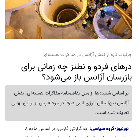
جزئیات تازه از نقش آژانس در مذاکرات هسته‌ای
درهای فردو و نطنز چه زمانی برای
بازرسان آژانس باز می‌شود؟
بر اساس شنیده‌ها از متن تفاهمنامه مذاکرات هسته‌ای، نقش
آژانس بین‌المللی انرژی اتمی صرفاً در مرحله پس از توافق نهایی
تعریف شده است.
نورنیوز-گروه سیاسی:
به گزارش فارس، بر اساس ماده 8