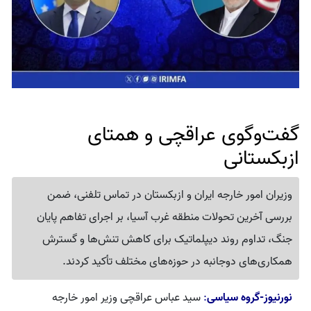
گفت‌وگوی عراقچی و همتای
ازبکستانی
وزیران امور خارجه ایران و ازبکستان در تماس تلفنی، ضمن
بررسی آخرین تحولات منطقه غرب آسیا، بر اجرای تفاهم پایان
جنگ، تداوم روند دیپلماتیک برای کاهش تنش‌ها و گسترش
همکاری‌های دوجانبه در حوزه‌های مختلف تأکید کردند.
نورنیوز-گروه سیاسی
:
سید عباس عراقچی وزیر امور خارجه