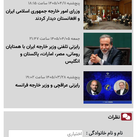
پنج‌شنبه 1405/04/11 ساعت 18:15
وزرای امور خارجه جمهوری اسلامی ایران
و افغانستان دیدار کردند
جمعه 1405/04/05 ساعت 21:47
رایزنی تلفنی وزیر خارجه ایران با همتایان
رومانی، مصر، امارات، پاکستان و
انگلیس
پنج‌شنبه 1405/03/28 ساعت 19:02
رایزنی عراقچی و وزیر خارجه فرانسه
نظرات
نام و نام خانوادگی