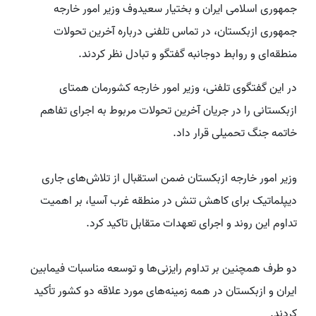
جمهوری اسلامی ایران و بختیار سعیدوف وزیر امور خارجه
جمهوری ازبکستان، در تماس تلفنی درباره آخرین تحولات
منطقه‌ای و روابط دوجانبه گفتگو و تبادل نظر کردند.
در این گفتگوی تلفنی، وزیر امور خارجه کشورمان همتای
ازبکستانی را در جریان آخرین تحولات مربوط به اجرای تفاهم
خاتمه جنگ تحمیلی قرار داد.
وزیر امور خارجه ازبکستان ضمن استقبال از تلاش‌های جاری
دیپلماتیک برای کاهش تنش در منطقه غرب آسیا، بر اهمیت
تداوم این روند و اجرای تعهدات متقابل تاکید کرد.
دو طرف همچنین بر تداوم رایزنی‌ها و توسعه مناسبات فیمابین
ایران و ازبکستان در همه زمینه‌های مورد علاقه دو کشور تأکید
کردند.