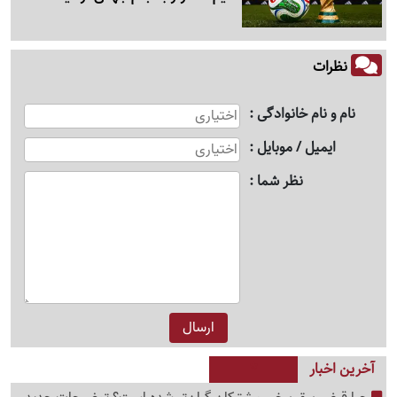
نظرات
نام و نام خانوادگی
ایمیل / موبایل
نظر شما
آخرین اخبار