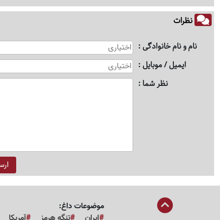
نظرات
نام و نام خانوادگی
ایمیل / موبایل
نظر شما
موضوعات داغ:
ایران
تنگه هرمز
آمریکا