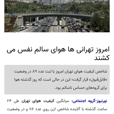
امروز تهرانی ها هوای سالم نفس می
کشند
شاخص کیفیت هوای تهران امروز با ثبت عدد 89 در وضعیت
«قابل‌قبول» قرار گرفت؛ این در حالی است که روز گذشته هوا
برای گروه‌های حساس ناسالم بود.
نورنیوز-گروه اجتماعی:
میانگین
کیفیت هوای تهران
طی ۲۴
ساعت گذشته با آلاینده شاخص ازن روی عدد ۱۱۶ و در وضعیت