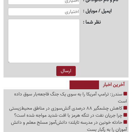
ایمیل / موبایل
نظر شما
آخرین اخبار
سندرز: ترامپ آمریکا را به سوی یک جنگ فاجعه‌بار سوق داده
است
کاهش چشمگیر 88 درصدی آتش‌سوزی در مناطق محیط‌زیستی
چرا جریان نفت در تنگه هرمز با افت شدید مواجه شده است؟
حادثه خونین در مدرسه تایلند؛ دانش‌آموز مسلح معلم و دانش
آموزان را به رگبار بست