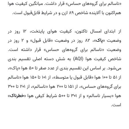
«ناسالم برای گروه‌های حساس» قرار داشت. میانگین کیفیت هوا
هم‌اکنون با آلاینده شاخص ۸۹ ازن و در شرایط قابل‌قبول است.
از ابتدای امسال تاکنون، کیفیت هوای پایتخت‌، ۱۲ روز در
وضعیت «
پاک
»، ۸۲ روز در وضعیت «قابل قبول» و ۲ روز در
وضعیت «ناسالم برای گروه‌های حساس» قرار داشته است.
شاخص کیفیت هوا (AQI) به شش دسته اصلی تقسیم ‌بندی
می‌شود. بر اساس این تقسیم ‌بندی از عدد صفر تا ۵۰ هوا «پاک»،
از ۵۱ تا ۱۰۰ هوا «قابل قبول یا متوسط»، از ۱۰۱ تا ۱۵۰ هوا «ناسالم
برای گروه‌های حساس»، از ۱۵۱ تا ۲۰۰ هوا «ناسالم»، از ۲۰۱ تا ۳۰۰
هوا «بسیار ناسالم» و از ۳۰۱ تا ۵۰۰ شرایط کیفی هوا «
خطرناک
»
است.