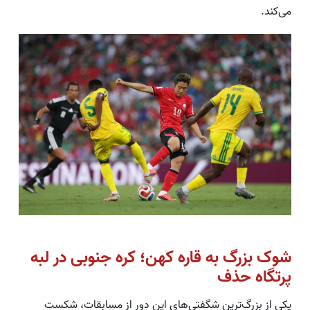
می‌کند.
شوک بزرگ به قاره کهن؛ کره جنوبی در لبه
پرتگاه حذف
یکی از بزرگ‌ترین شگفتی‌های این دور از مسابقات، شکست