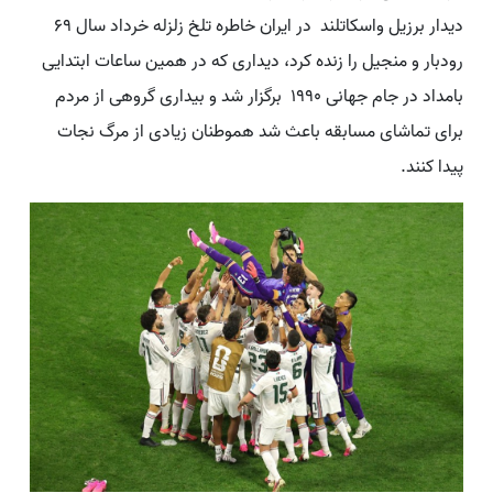
دیدار برزیل واسکاتلند در ایران خاطره تلخ زلزله خرداد سال 69
رودبار و منجیل را زنده کرد، دیداری که در همین ساعات ابتدایی
بامداد در جام جهانی 1990 برگزار شد و بیداری گروهی از مردم
برای تماشای مسابقه باعث شد هموطنان زیادی از مرگ نجات
پیدا کنند.