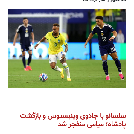
سلسائو با جادوی وینیسیوس و بازگشت
پادشاه؛ میامی منفجر شد