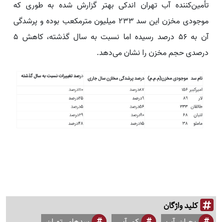
تأمین‌کننده آب تهران اندکی بهتر گزارش شده به طوری که
موجودی مخزن این سد ۲۳۳ میلیون مترمکعب بوده و پرشدگی
آن به ۵۶ درصد رسیده اما نسبت به سال گذشته، کاهش ۵
درصدی حجم مخزن را نشان می‌دهد.
کلید واژگان