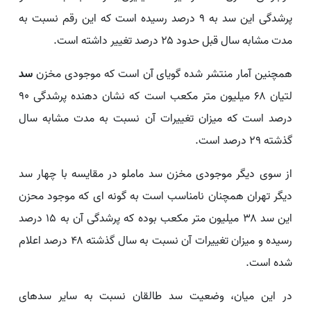
پرشدگی این سد به ۹ درصد رسیده است که این رقم نسبت به
مدت مشابه سال قبل حدود ۲۵ درصد تغییر داشته است.
همچنین آمار منتشر شده گویای آن است که موجودی مخزن
سد
لتیان ۶۸ میلیون متر مکعب است که نشان دهنده پرشدگی ۹۰
درصد است که میزان تغییرات آن نسبت به مدت مشابه سال
گذشته ۲۹ درصد است.
از سوی دیگر موجودی مخزن سد ماملو در مقایسه با چهار سد
دیگر تهران همچنان نامناسب است به گونه ای که موجود محزن
این سد ۳۸ میلیون متر مکعب بوده که پرشدگی آن به ۱۵ درصد
رسیده و میزان تغییرات آن نسبت به سال گذشته ۴۸ درصد اعلام
شده است.
در این میان، وضعیت سد طالقان نسبت به سایر سدهای