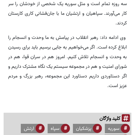
سه روزه تمام است و مثل سوریه یک شخصی از خودشان را سر
کار می‌آورند. سپاهیان و ارتشیان ما با جان‌فشانی کاری کارستان
کردند.
وی ادامه داد: رهبر انقلاب در پیامش به ما وحدت و انسجام را
ابلاغ کرده است. اگر می‌خواهیم به جایی برسیم باید برای رسیدن
به وحدت و انسجام تلاش کنیم. امروز هم در سران قوا، هم در
شورای امنیت و هم در مجموعه سیستم یک نگاه مشترک داریم و
اگر دستاوردی داریم دستاورد این مجموعه، رهبر بزرگ و مردم
عزیز است.
کلید واژگان
سوریه
پزشکیان
سپاه
ارتش