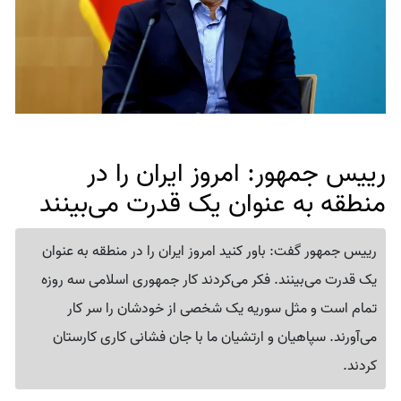
رییس جمهور: امروز ایران را در
منطقه به عنوان یک قدرت می‌بینند
رییس جمهور گفت: باور کنید امروز ایران را در منطقه به عنوان
یک قدرت می‌بینند. فکر می‌کردند کار جمهوری اسلامی سه روزه
تمام است و مثل سوریه یک شخصی از خودشان را سر کار
می‌آورند. سپاهیان و ارتشیان ما با جان فشانی کاری کارستان
کردند.