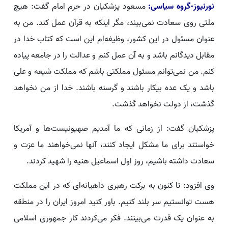
نورنیوز-گروه سیاسی:
مسعود پزشکیان در حرم امام گفت: هیچ
ملتی روی سعادت نمی‌بیند، مگر اینکه به قرآن عمل کند. من به
عنوان مسئول در این کشور، وظیفه‌ام این است که کتاب خدا در
مقابل دیدگانم باشد و به آن عمل کنم و عدالت را در جامعه پیاده
کنم. من نمی‌توانم مسئول مملکتی باشم که مملکت شیعه و علی
باشد و یک عده بیکار باشند و گرسنه باشند. خدا از من نخواهد
گذشت، از دولت نخواهد گذشت.
پزشکیان گفت: از زمانی که ما آمدیم صهیونیست‌ها و آمریکا
خواستند برای ما مشکل ایجاد کنند، آنها نمی‌خواهند ما عزت و
سعادت داشته باشیم، روز اول اسماعیل هنیه را شهید کردند.
وی افزود: تا کنون به برکت رهبری داهیانه‌ای که در این مملکت
هست توانستیم سر بلند کنیم. باور کنید امروز ایران را در منطقه
به عنوان یک قدرت می‌بینند. فکر می‌کردند کار جمهوری اسلامی